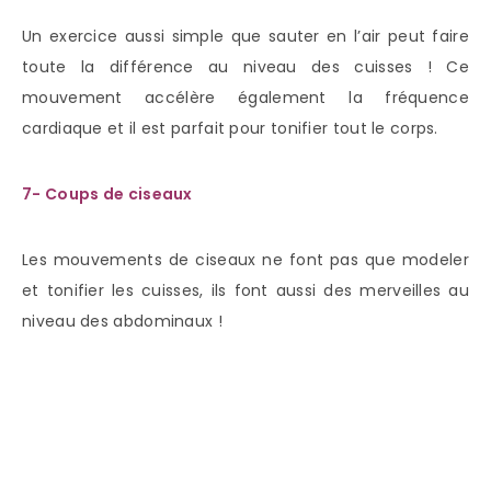
Un exercice aussi simple que sauter en l’air peut faire
toute la différence au niveau des cuisses ! Ce
mouvement accélère également la fréquence
cardiaque et il est parfait pour tonifier tout le corps.
7- Coups de ciseaux
Les mouvements de ciseaux ne font pas que modeler
et tonifier les cuisses, ils font aussi des merveilles au
niveau des abdominaux !