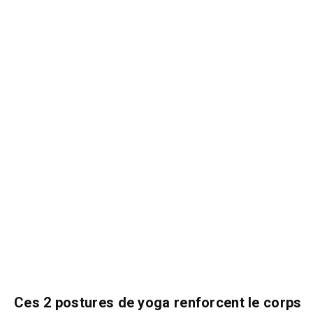
Ces 2 postures de yoga renforcent le corps