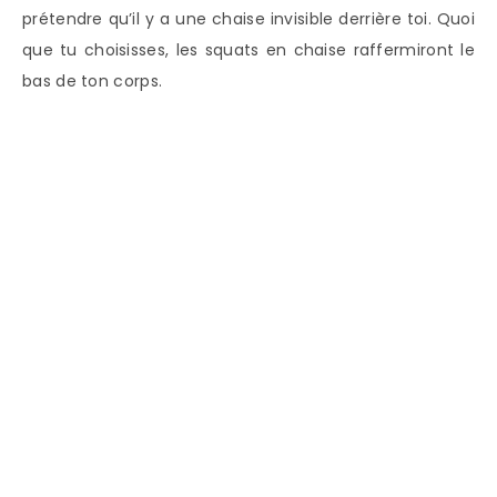
prétendre qu’il y a une chaise invisible derrière toi. Quoi
que tu choisisses, les squats en chaise raffermiront le
bas de ton corps.