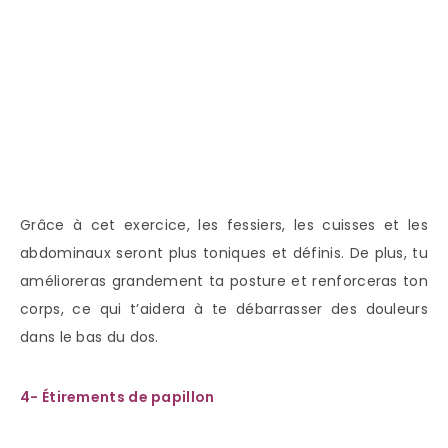
Grâce à cet exercice, les fessiers, les cuisses et les
abdominaux seront plus toniques et définis. De plus, tu
amélioreras grandement ta posture et renforceras ton
corps, ce qui t’aidera à te débarrasser des douleurs
dans le bas du dos.
4- Étirements de papillon