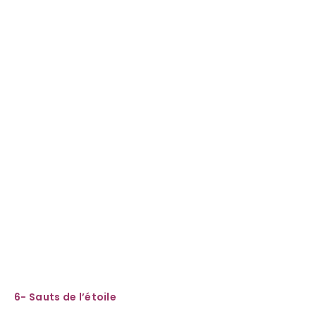
6- Sauts de l’étoile