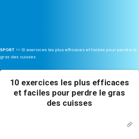
SPORT
>>
10 exercices les plus efficaces et faciles pour perdre le
gras des cuisses
10 exercices les plus efficaces
et faciles pour perdre le gras
des cuisses