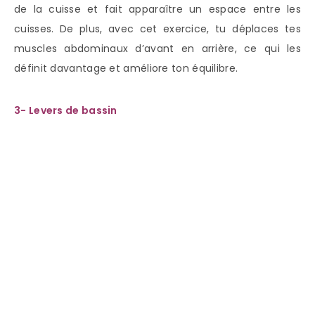
de la cuisse et fait apparaître un espace entre les
cuisses. De plus, avec cet exercice, tu déplaces tes
muscles abdominaux d’avant en arrière, ce qui les
définit davantage et améliore ton équilibre.
3- Levers de bassin