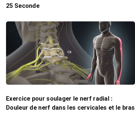
25 Seconde
Exercice pour soulager le nerf radial :
Douleur de nerf dans les cervicales et le bras