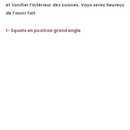
et tonifier l’intérieur des cuisses. Vous serez heureux
de l’avoir fait
1- Squats en position grand angle