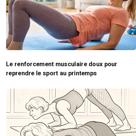
Le renforcement musculaire doux pour
reprendre le sport au printemps