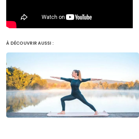
À DÉCOUVRIR AUSSI :