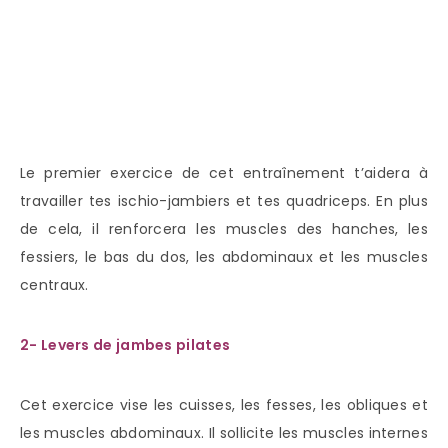
Le premier exercice de cet entraînement t’aidera à
travailler tes ischio-jambiers et tes quadriceps. En plus
de cela, il renforcera les muscles des hanches, les
fessiers, le bas du dos, les abdominaux et les muscles
centraux.
2- Levers de jambes pilates
Cet exercice vise les cuisses, les fesses, les obliques et
les muscles abdominaux. Il sollicite les muscles internes