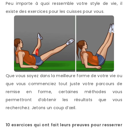
Peu importe à quoi ressemble votre style de vie, il
existe des exercices pour les cuisses pour vous.
Que vous soyez dans la meilleure forme de votre vie ou
que vous commenciez tout juste votre parcours de
remise en forme, certaines méthodes vous
permettront d’obtenir les résultats que vous
recherchez. Jetons un coup d’œil.
10 exercices qui ont fait leurs preuves pour resserrer