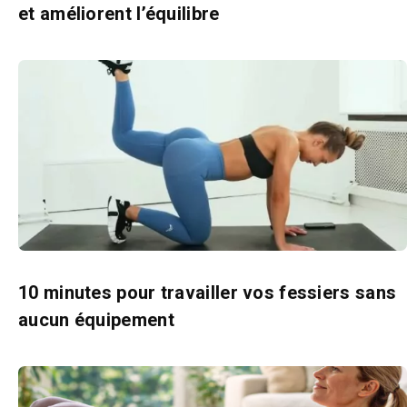
et améliorent l’équilibre
10 minutes pour travailler vos fessiers sans
aucun équipement