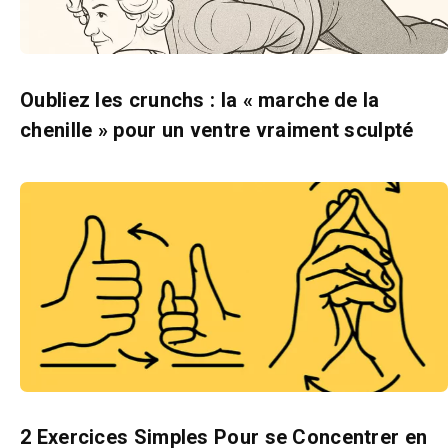
Oubliez les crunchs : la « marche de la
chenille » pour un ventre vraiment sculpté
2 Exercices Simples Pour se Concentrer en