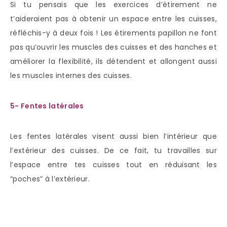
Si tu pensais que les exercices d’étirement ne
t’aideraient pas à obtenir un espace entre les cuisses,
réfléchis-y à deux fois ! Les étirements papillon ne font
pas qu’ouvrir les muscles des cuisses et des hanches et
améliorer la flexibilité, ils détendent et allongent aussi
les muscles internes des cuisses.
5- Fentes latérales
Les fentes latérales visent aussi bien l’intérieur que
l’extérieur des cuisses. De ce fait, tu travailles sur
l’espace entre tes cuisses tout en réduisant les
“poches” à l’extérieur.