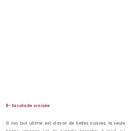
8- Escalade croisée
Si ton but ultime est d’avoir de belles cuisses, la seule