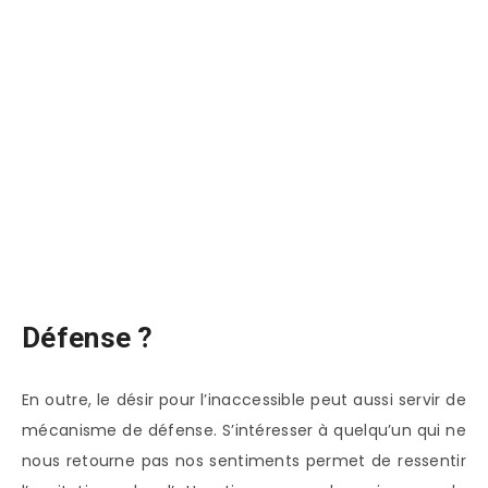
Défense ?
En outre, le désir pour l’inaccessible peut aussi servir de
mécanisme de défense. S’intéresser à quelqu’un qui ne
nous retourne pas nos sentiments permet de ressentir