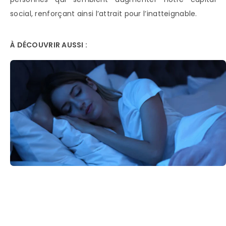
social, renforçant ainsi l’attrait pour l’inatteignable.
À DÉCOUVRIR AUSSI :