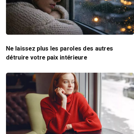
Ne laissez plus les paroles des autres
détruire votre paix intérieure