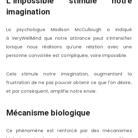
L’impossible stimule notre
imagination
La psychologue Madison McCullough a indiqué
à VeryWellMind que notre attirance peut s’intensifier
lorsque nous réalisons qu’une relation avec une
personne convoitée est compliquée, voire impossible.
Cela stimule notre imagination, augmentant la
frustration de ne pas pouvoir obtenir ce que l’on désire,
et par conséquent, amplifie notre envie.
Mécanisme biologique
Ce phénomène est renforcé par des mécanismes