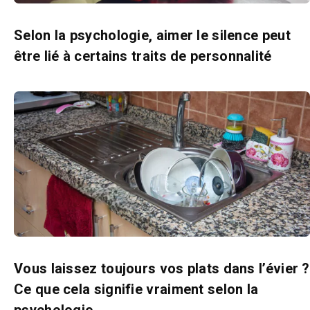
Selon la psychologie, aimer le silence peut
être lié à certains traits de personnalité
Vous laissez toujours vos plats dans l’évier ?
Ce que cela signifie vraiment selon la