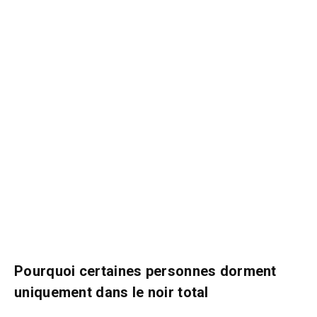
Pourquoi certaines personnes dorment
uniquement dans le noir total