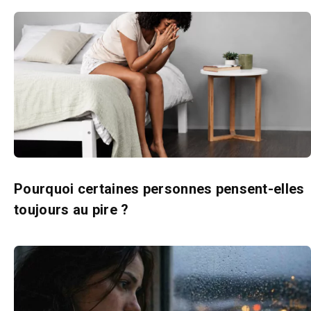
Pourquoi certaines personnes pensent-elles
toujours au pire ?