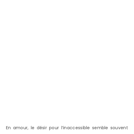
En amour, le désir pour l’inaccessible semble souvent