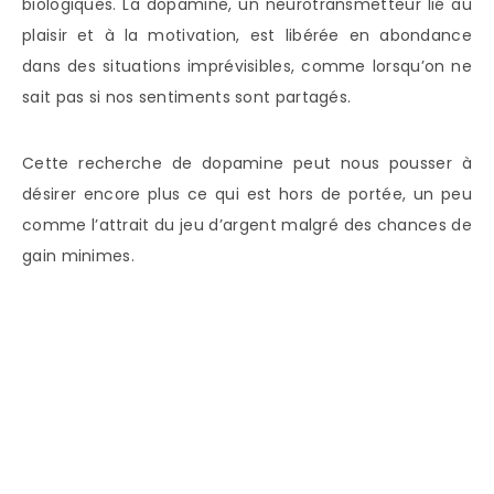
biologiques. La dopamine, un neurotransmetteur lié au
plaisir et à la motivation, est libérée en abondance
dans des situations imprévisibles, comme lorsqu’on ne
sait pas si nos sentiments sont partagés.
Cette recherche de dopamine peut nous pousser à
désirer encore plus ce qui est hors de portée, un peu
comme l’attrait du jeu d’argent malgré des chances de
gain minimes.