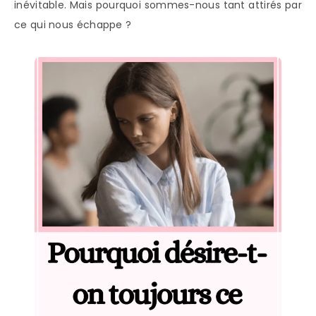
inévitable. Mais pourquoi sommes-nous tant attirés par
ce qui nous échappe ?