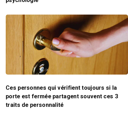
psychologie
Ces personnes qui vérifient toujours si la
porte est fermée partagent souvent ces 3
traits de personnalité