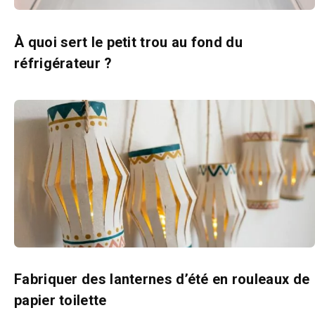
À quoi sert le petit trou au fond du
réfrigérateur ?
Fabriquer des lanternes d’été en rouleaux de
papier toilette