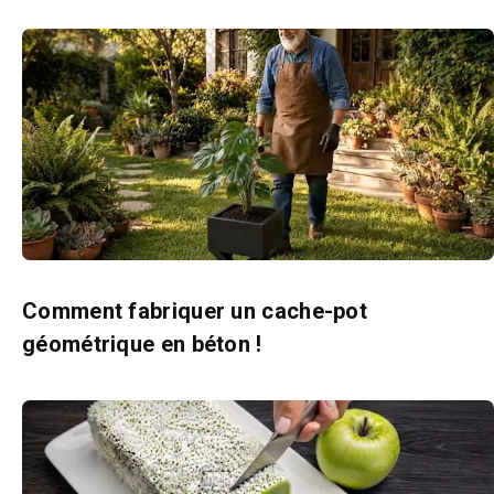
Comment fabriquer un cache-pot
géométrique en béton !