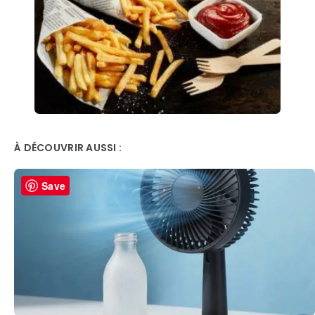
À DÉCOUVRIR AUSSI :
Save