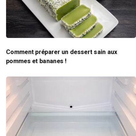
Comment préparer un dessert sain aux
pommes et bananes !