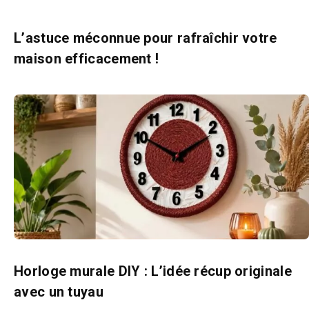
L’astuce méconnue pour rafraîchir votre
maison efficacement !
Horloge murale DIY : L’idée récup originale
avec un tuyau