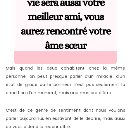
Mais quand les deux cohabitent chez la même
personne, on peut presque parler d’un miracle, d’un
état de grâce où le bonheur n’est pas seulement la
condition d’un moment, mais une manière d’être.
C’est de ce genre de sentiment dont nous voulons
parler aujourd’hui, en essayant de le décrire, mais aussi
de vous aider à le reconnaître.