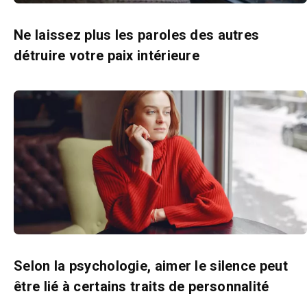
Ne laissez plus les paroles des autres
détruire votre paix intérieure
Selon la psychologie, aimer le silence peut
être lié à certains traits de personnalité