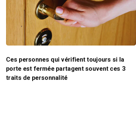
Ces personnes qui vérifient toujours si la
porte est fermée partagent souvent ces 3
traits de personnalité