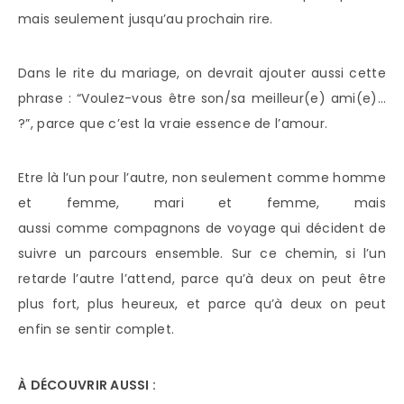
mais seulement jusqu’au prochain rire.
Dans le rite du mariage, on devrait ajouter aussi cette
phrase : “Voulez-vous être son/sa meilleur(e) ami(e)…
?”, parce que c’est la vraie essence de l’amour.
Etre là l’un pour l’autre, non seulement comme homme
et femme, mari et femme, mais
aussi comme compagnons de voyage qui décident de
suivre un parcours ensemble. Sur ce chemin, si l’un
retarde l’autre l’attend, parce qu’à deux on peut être
plus fort, plus heureux, et parce qu’à deux on peut
enfin se sentir complet.
À DÉCOUVRIR AUSSI :