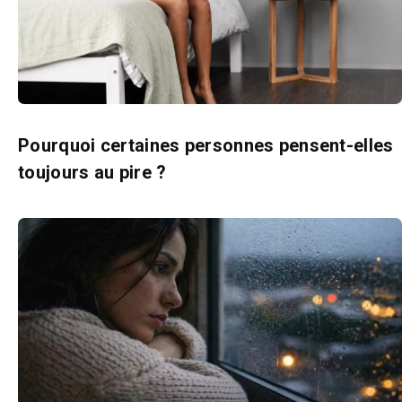
Pourquoi certaines personnes pensent-elles
toujours au pire ?