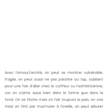
Avec l’amour/amitié, on peut se montrer vulnérable,
fragile, on peut aussi ne pas paraître au top, oubliant
pour une fois d’aller chez le coiffeur ou l’esthéticienne,
car on s’aime aussi bien dans la forme que dans le
fond. On se fâche mais on fait toujours la paix, on crie
mais on finit par murmurer à l’oreille, on peut pleurer