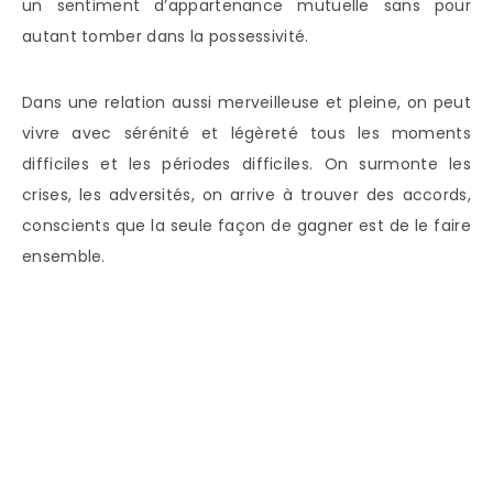
un sentiment d’appartenance mutuelle sans pour
autant tomber dans la possessivité.
Dans une relation aussi merveilleuse et pleine, on peut
vivre avec sérénité et légèreté tous les moments
difficiles et les périodes difficiles. On surmonte les
crises, les adversités, on arrive à trouver des accords,
conscients que la seule façon de gagner est de le faire
ensemble.