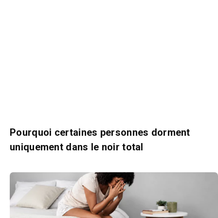
Pourquoi certaines personnes dorment
uniquement dans le noir total