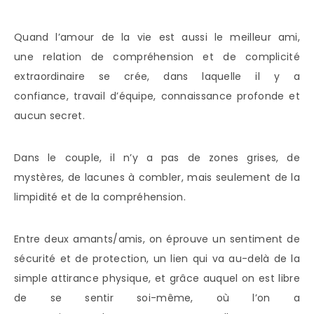
Quand l’amour de la vie est aussi le meilleur ami,
une relation de compréhension et de complicité
extraordinaire se crée, dans laquelle il y a
confiance, travail d’équipe, connaissance profonde et
aucun secret.
Dans le couple, il n’y a pas de zones grises, de
mystères, de lacunes à combler, mais seulement de la
limpidité et de la compréhension.
Entre deux amants/amis, on éprouve un sentiment de
sécurité et de protection, un lien qui va au-delà de la
simple attirance physique, et grâce auquel on est libre
de se sentir soi-même, où l’on a