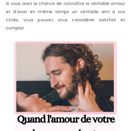
Si vous avez la chance de connaître le véritable amour
et d’avoir en même temps un véritable ami à vos
côtés, vous pouvez vous considérer satisfait et
complet.