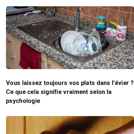
Vous laissez toujours vos plats dans l’évier ?
Ce que cela signifie vraiment selon la
psychologie