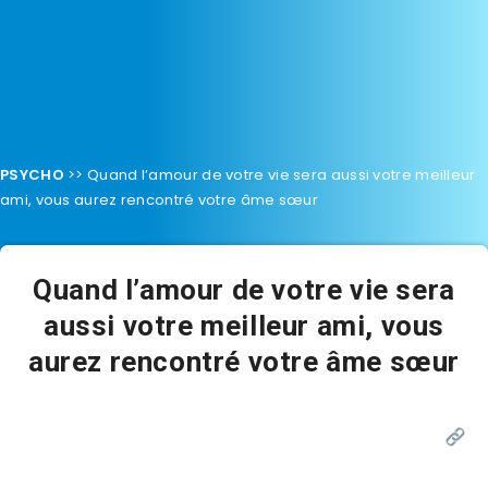
PSYCHO
>>
Quand l’amour de votre vie sera aussi votre meilleur
ami, vous aurez rencontré votre âme sœur
Quand l’amour de votre vie sera
aussi votre meilleur ami, vous
aurez rencontré votre âme sœur