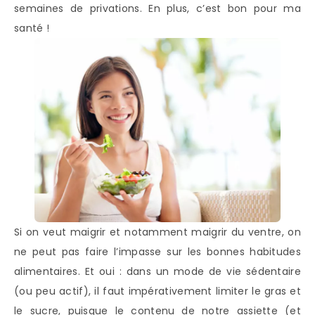
semaines de privations. En plus, c’est bon pour ma
santé !
Si on veut maigrir et notamment maigrir du ventre, on
ne peut pas faire l’impasse sur les bonnes habitudes
alimentaires. Et oui : dans un mode de vie sédentaire
(ou peu actif), il faut impérativement limiter le gras et
le sucre, puisque le contenu de notre assiette (et