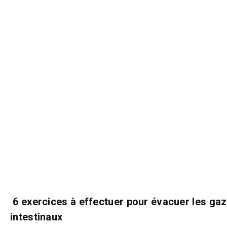
6 exercices à effectuer pour évacuer les gaz
intestinaux