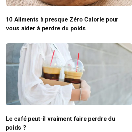
10 Aliments à presque Zéro Calorie pour
vous aider à perdre du poids
Le café peut-il vraiment faire perdre du
poids ?