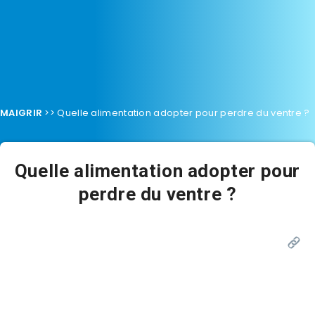
MAIGRIR
>>
Quelle alimentation adopter pour perdre du ventre ?
Quelle alimentation adopter pour
perdre du ventre ?