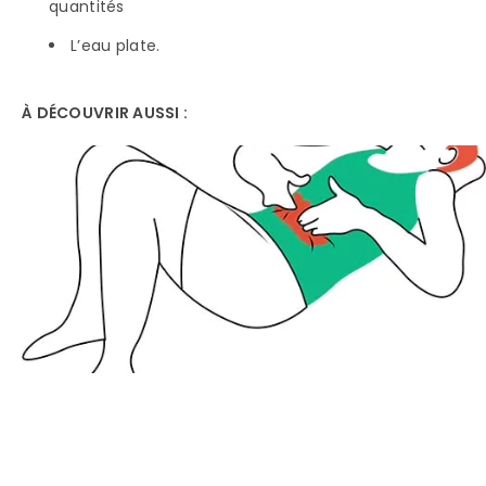
quantités
L’eau plate.
À DÉCOUVRIR AUSSI :