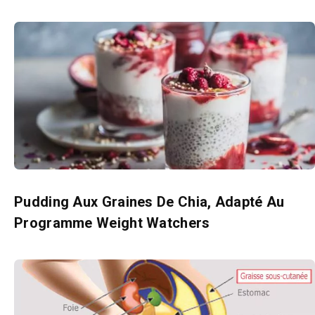
Pudding Aux Graines De Chia, Adapté Au
Programme Weight Watchers