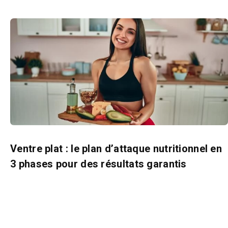
Ventre plat : le plan d’attaque nutritionnel en
3 phases pour des résultats garantis