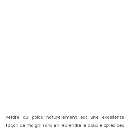
Perdre du poids naturellement est une excellente
façon de maigrir sans en reprendre le double après des