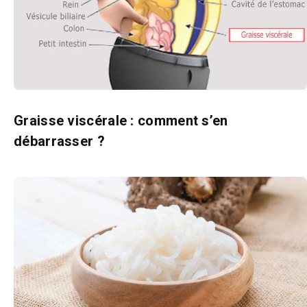
Graisse viscérale : comment s’en
débarrasser ?