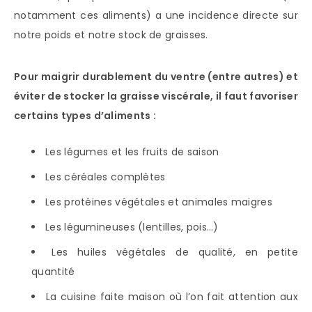
notamment ces aliments) a une incidence directe sur
notre poids et notre stock de graisses.
Pour maigrir durablement du ventre (entre autres) et
éviter de stocker la graisse viscérale, il faut favoriser
certains types d’aliments :
Les légumes et les fruits de saison
Les céréales complètes
Les protéines végétales et animales maigres
Les légumineuses (lentilles, pois…)
Les huiles végétales de qualité, en petite
quantité
La cuisine faite maison où l’on fait attention aux