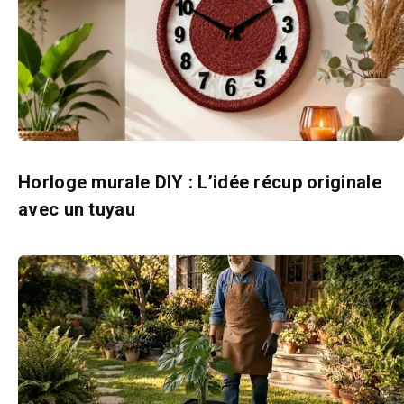
Horloge murale DIY : L’idée récup originale
avec un tuyau