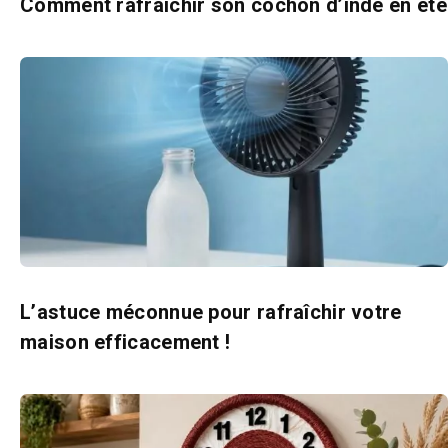
Comment rafraîchir son cochon d’inde en été
L’astuce méconnue pour rafraîchir votre
maison efficacement !