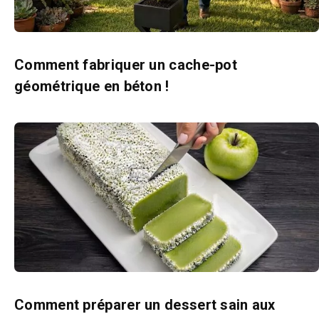
Comment fabriquer un cache-pot
géométrique en béton !
Comment préparer un dessert sain aux