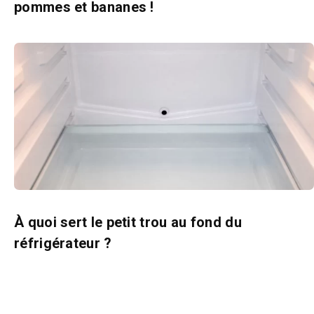
pommes et bananes !
À quoi sert le petit trou au fond du
réfrigérateur ?