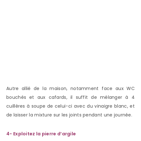
Autre allié de la maison, notamment face aux WC
bouchés et aux cafards, il suffit de mélanger à 4
cuillères à soupe de celui-ci avec du vinaigre blanc, et
de laisser la mixture sur les joints pendant une journée.
4- Exploitez la pierre d’argile