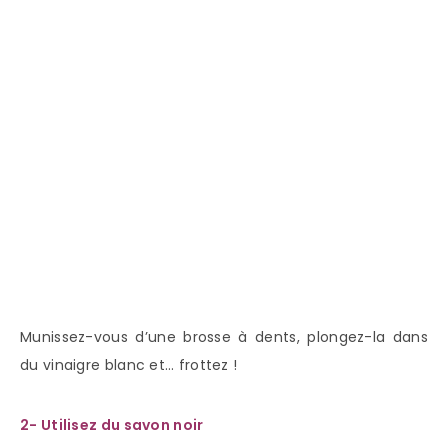
Munissez-vous d’une brosse à dents, plongez-la dans
du vinaigre blanc et… frottez !
2- Utilisez du savon noir