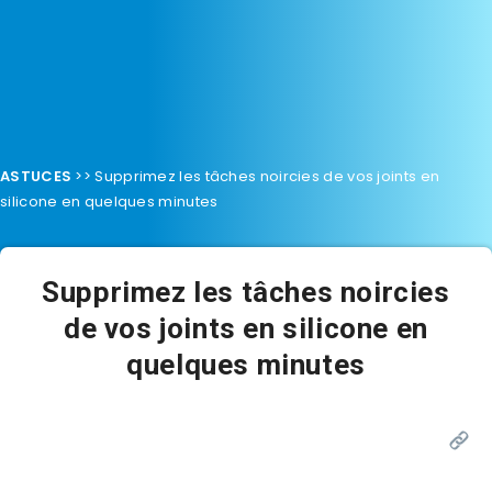
ASTUCES
>>
Supprimez les tâches noircies de vos joints en
silicone en quelques minutes
Supprimez les tâches noircies
de vos joints en silicone en
quelques minutes