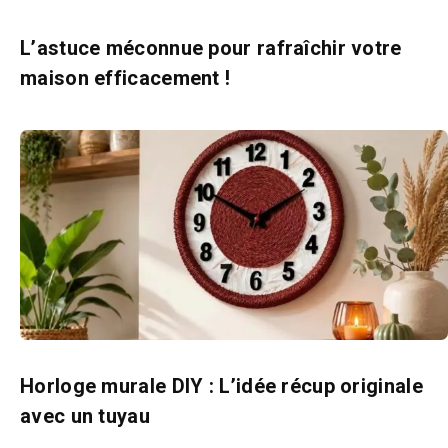
L’astuce méconnue pour rafraîchir votre
maison efficacement !
Horloge murale DIY : L’idée récup originale
avec un tuyau