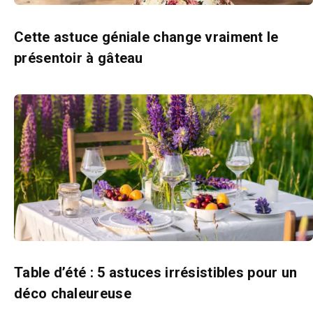
Cette astuce géniale change vraiment le
présentoir à gâteau
Table d’été : 5 astuces irrésistibles pour un
déco chaleureuse