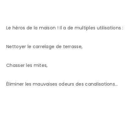
Le héros de la maison ! Il a de multiples utilisations :
Nettoyer le carrelage de terrasse,
Chasser les mites,
Éliminer les mauvaises odeurs des canalisations…