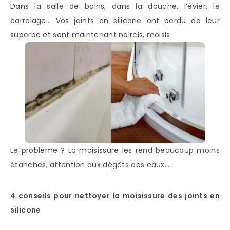
Dans la salle de bains, dans la douche, l’évier, le
carrelage… Vos joints en silicone ont perdu de leur
superbe et sont maintenant noircis, moisis.
Le problème ? La moisissure les rend beaucoup moins
étanches, attention aux dégâts des eaux…
4 conseils pour nettoyer la moisissure des joints en
silicone