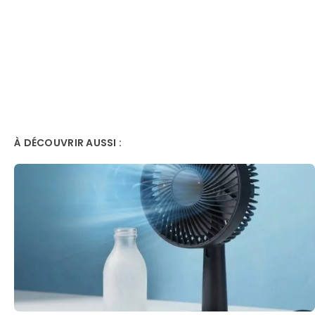
À DÉCOUVRIR AUSSI :