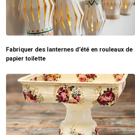
Fabriquer des lanternes d’été en rouleaux de
papier toilette