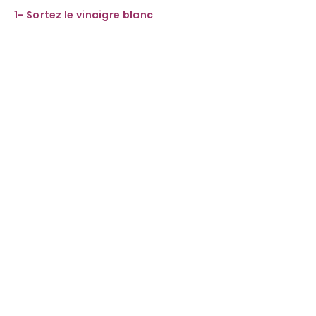
1- Sortez le vinaigre blanc