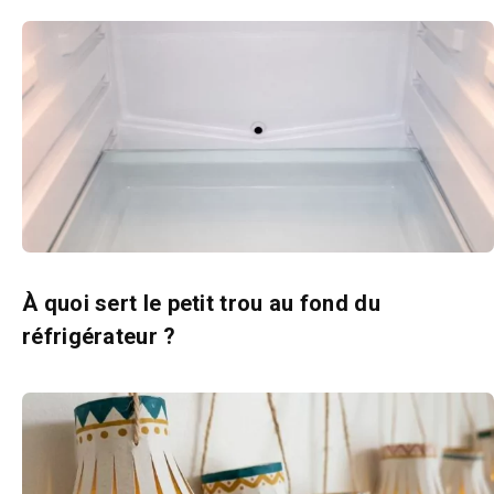
À quoi sert le petit trou au fond du
réfrigérateur ?