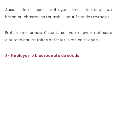
Aussi idéal pour nettoyer une terrasse en
béton ou chasser les fourmis, il peut faire des miracles.
Frottez une brosse à dents sur votre savon noir sans
ajouter d’eau et faites briller les joints en silicone
3- Employez le bicarbonate de soude