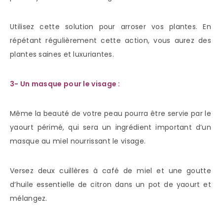
Utilisez cette solution pour arroser vos plantes. En
répétant régulièrement cette action, vous aurez des
plantes saines et luxuriantes.
3- Un masque pour le visage :
Même la beauté de votre peau pourra être servie par le
yaourt périmé, qui sera un ingrédient important d’un
masque au miel nourrissant le visage.
Versez deux cuillères à café de miel et une goutte
d’huile essentielle de citron dans un pot de yaourt et
mélangez.