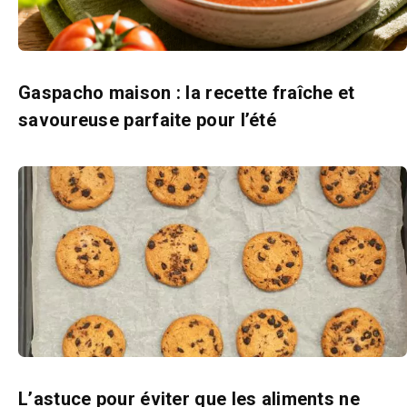
Gaspacho maison : la recette fraîche et
savoureuse parfaite pour l’été
L’astuce pour éviter que les aliments ne