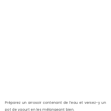
Préparez un arrosoir contenant de l’eau et versez-y un
pot de yaourt en les mélangeant bien.