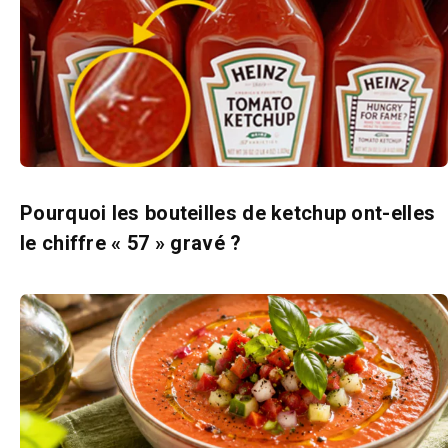
Pourquoi les bouteilles de ketchup ont-elles
le chiffre « 57 » gravé ?