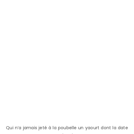
Qui n’a jamais jeté à la poubelle un yaourt dont la date