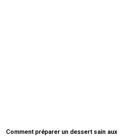
Comment préparer un dessert sain aux