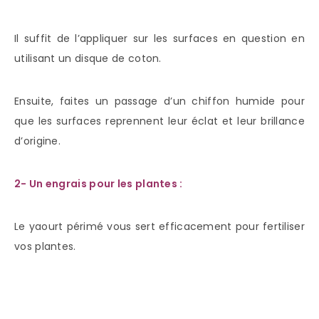
Il suffit de l’appliquer sur les surfaces en question en
utilisant un disque de coton.
Ensuite, faites un passage d’un chiffon humide pour
que les surfaces reprennent leur éclat et leur brillance
d’origine.
2- Un engrais pour les plantes :
Le yaourt périmé vous sert efficacement pour fertiliser
vos plantes.