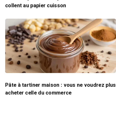
collent au papier cuisson
Pâte à tartiner maison : vous ne voudrez plus
acheter celle du commerce