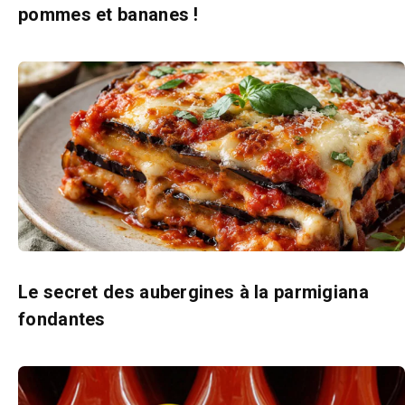
pommes et bananes !
Le secret des aubergines à la parmigiana
fondantes