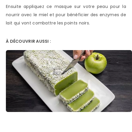
Ensuite appliquez ce masque sur votre peau pour la
nourrir avec le miel et pour bénéficier des enzymes de
lait qui vont combattre les points noirs.
À DÉCOUVRIR AUSSI :