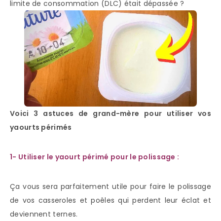
limite de consommation (DLC) était dépassée ?
Voici 3 astuces de grand-mère pour utiliser vos
yaourts périmés
1- Utiliser le yaourt périmé pour le polissage :
Ça vous sera parfaitement utile pour faire le polissage
de vos casseroles et poêles qui perdent leur éclat et
deviennent ternes.