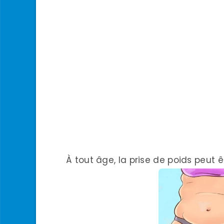
À tout âge, la prise de poids peut 