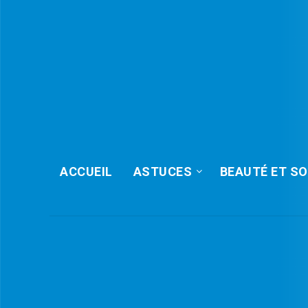
ACCUEIL
ASTUCES
BEAUTÉ ET SO