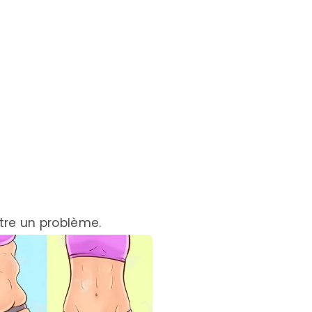
être un problème.