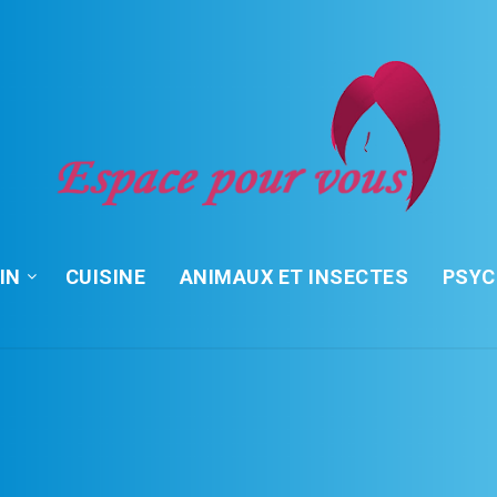
IN
CUISINE
ANIMAUX ET INSECTES
PSY