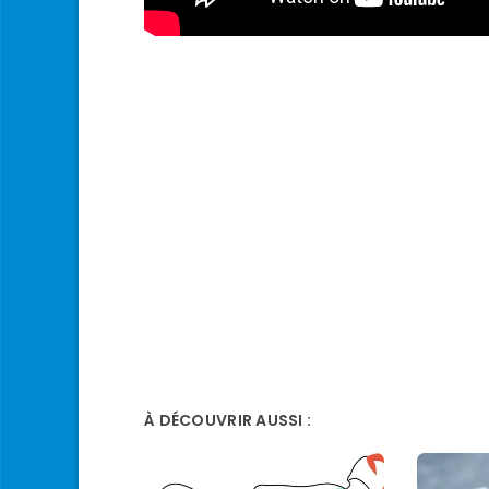
À DÉCOUVRIR AUSSI :