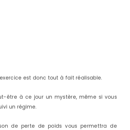
xercice est donc tout à fait réalisable.
t-être à ce jour un mystère, même si vous
ivi un régime.
ison de perte de poids vous permettra de