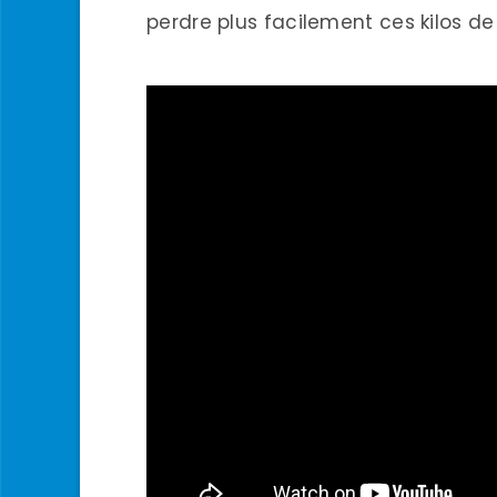
perdre plus facilement ces kilos de 