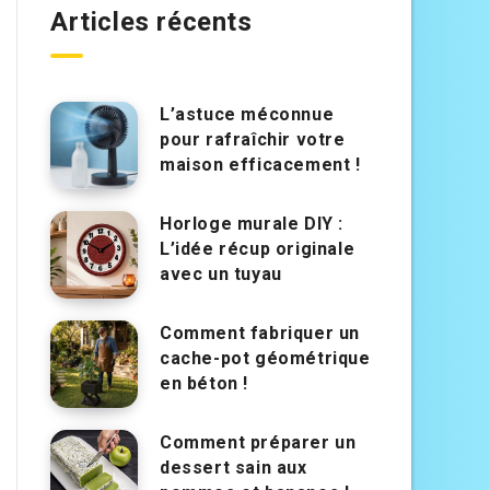
Articles récents
L’astuce méconnue
pour rafraîchir votre
maison efficacement !
Horloge murale DIY :
L’idée récup originale
avec un tuyau
Comment fabriquer un
cache-pot géométrique
en béton !
Comment préparer un
dessert sain aux