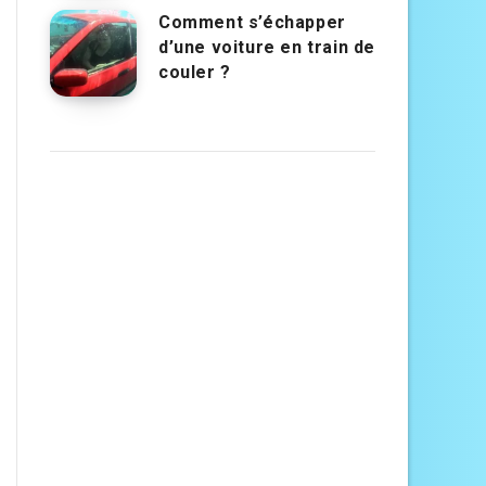
Comment s’échapper
d’une voiture en train de
couler ?