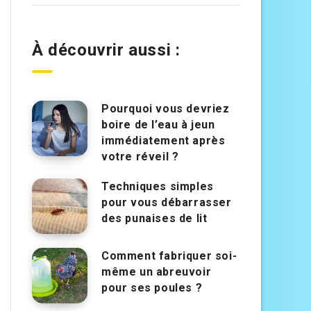
À découvrir aussi :
Pourquoi vous devriez
boire de l’eau à jeun
immédiatement après
votre réveil ?
Techniques simples
pour vous débarrasser
des punaises de lit
Comment fabriquer soi-
même un abreuvoir
pour ses poules ?