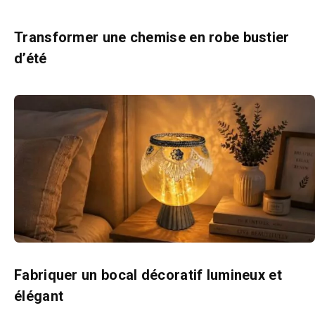
Transformer une chemise en robe bustier
d’été
Fabriquer un bocal décoratif lumineux et
élégant