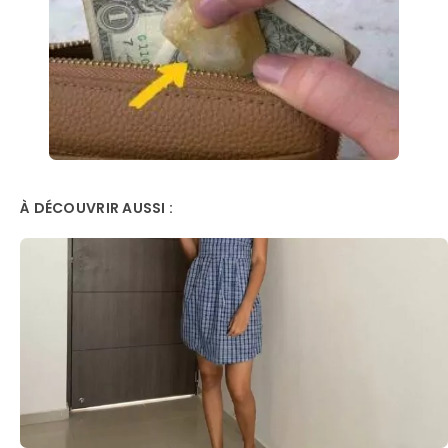
À DÉCOUVRIR AUSSI :