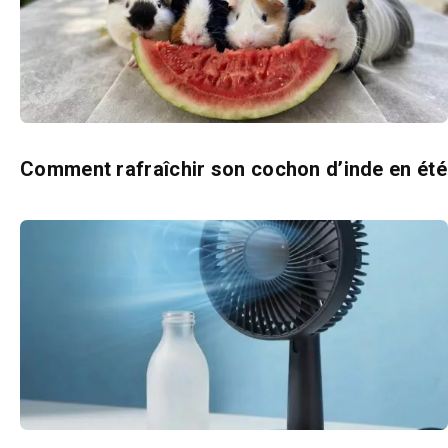
Comment rafraîchir son cochon d’inde en été