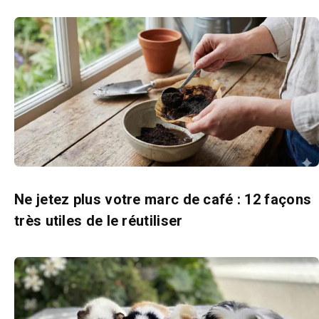
Ne jetez plus votre marc de café : 12 façons
très utiles de le réutiliser