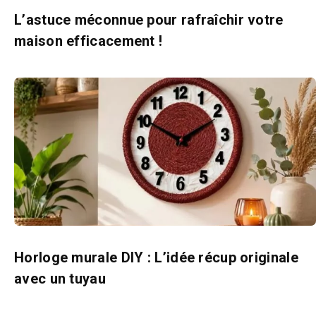
L’astuce méconnue pour rafraîchir votre
maison efficacement !
Horloge murale DIY : L’idée récup originale
avec un tuyau