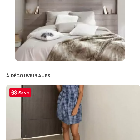
À DÉCOUVRIR AUSSI :
Save