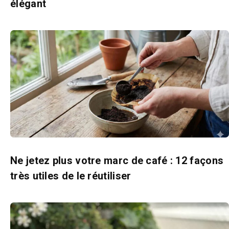
élégant
Ne jetez plus votre marc de café : 12 façons
très utiles de le réutiliser