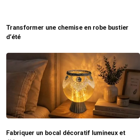
Transformer une chemise en robe bustier
d’été
Fabriquer un bocal décoratif lumineux et