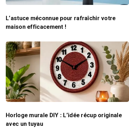
L’astuce méconnue pour rafraîchir votre
maison efficacement !
Horloge murale DIY : L’idée récup originale
avec un tuyau