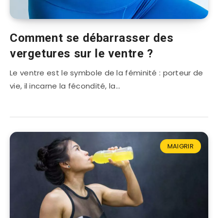
Comment se débarrasser des
vergetures sur le ventre ?
Le ventre est le symbole de la féminité : porteur de
vie, il incarne la fécondité, la…
MAIGRIR