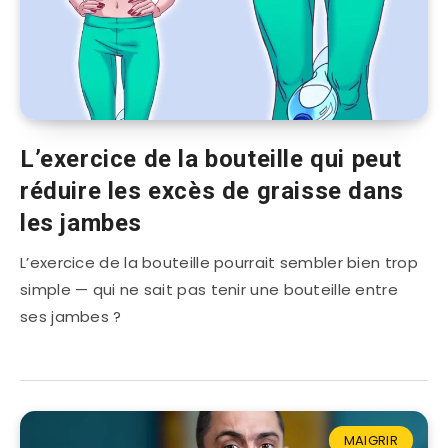
L’exercice de la bouteille qui peut
réduire les excès de graisse dans
les jambes
L’exercice de la bouteille pourrait sembler bien trop
simple — qui ne sait pas tenir une bouteille entre
ses jambes ?
MAIGRIR