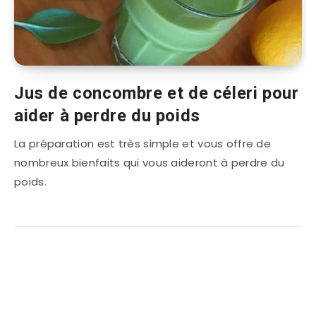
Jus de concombre et de céleri pour
aider à perdre du poids
La préparation est très simple et vous offre de
nombreux bienfaits qui vous aideront à perdre du
poids.