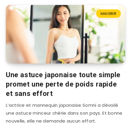
MAIGRIR
Une astuce japonaise toute simple
promet une perte de poids rapide
et sans effort
L’actrice et mannequin japonaise Somni a dévoilé
une astuce minceur chérie dans son pays. Et bonne
nouvelle, elle ne demande aucun effort.