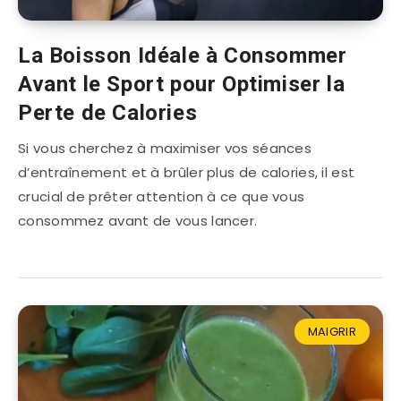
La Boisson Idéale à Consommer
Avant le Sport pour Optimiser la
Perte de Calories
Si vous cherchez à maximiser vos séances
d’entraînement et à brûler plus de calories, il est
crucial de prêter attention à ce que vous
consommez avant de vous lancer.
MAIGRIR