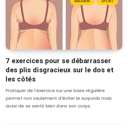
MAIGRIR
SPORT
7 exercices pour se débarrasser
des plis disgracieux sur le dos et
les côtés
Pratiquer de l’exercice sur une base régulière
permet non seulement d’éviter le surpoids mais
aussi de se sentir bien dans son corps.