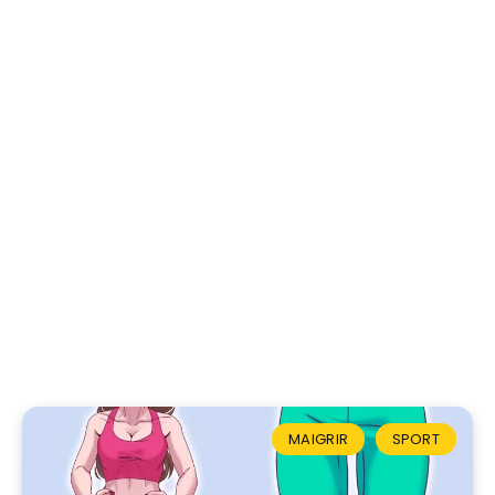
MAIGRIR
SPORT