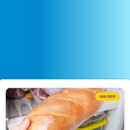
MAIGRIR