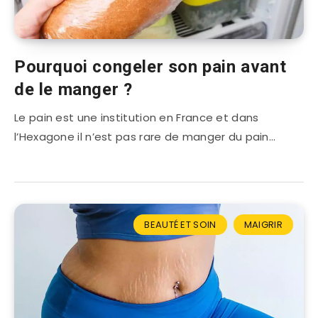
Pourquoi congeler son pain avant
de le manger ?
Le pain est une institution en France et dans
l’Hexagone il n’est pas rare de manger du pain…
BEAUTÉ ET SOIN
MAIGRIR