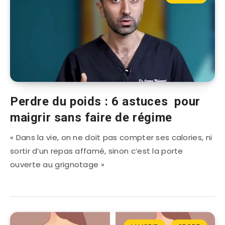
Perdre du poids : 6 astuces pour
maigrir sans faire de régime
« Dans la vie, on ne doit pas compter ses calories, ni
sortir d’un repas affamé, sinon c’est la porte
ouverte au grignotage »