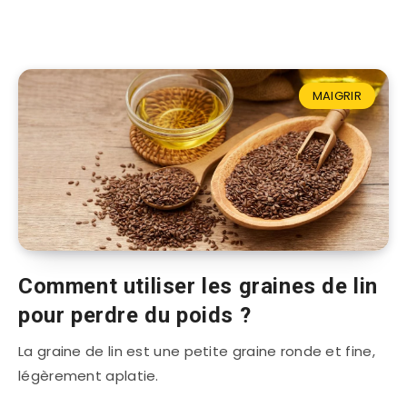
MAIGRIR
Comment utiliser les graines de lin
pour perdre du poids ?
La graine de lin est une petite graine ronde et fine,
légèrement aplatie.