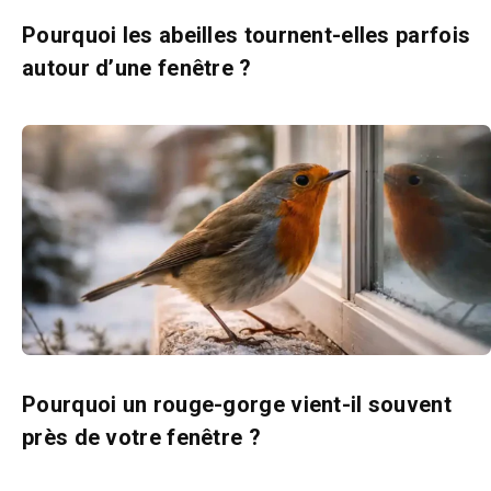
Pourquoi les abeilles tournent-elles parfois
autour d’une fenêtre ?
Pourquoi un rouge-gorge vient-il souvent
près de votre fenêtre ?