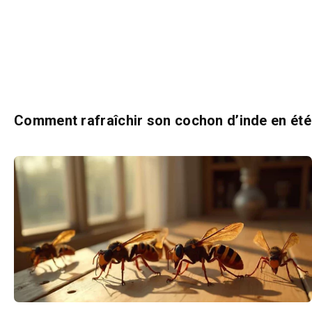
Comment rafraîchir son cochon d’inde en été