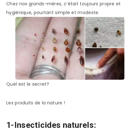
Chez nos grands-mères, c’était toujours propre et
hygiénique, pourtant simple et modeste.
Quel est le secret?
Les produits de la nature !
1-Insecticides naturels: