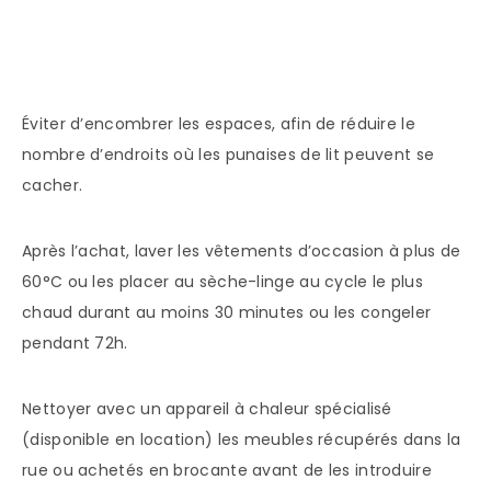
Éviter d’encombrer les espaces, afin de réduire le
nombre d’endroits où les punaises de lit peuvent se
cacher.
Après l’achat, laver les vêtements d’occasion à plus de
60°C ou les placer au sèche-linge au cycle le plus
chaud durant au moins 30 minutes ou les congeler
pendant 72h.
Nettoyer avec un appareil à chaleur spécialisé
(disponible en location) les meubles récupérés dans la
rue ou achetés en brocante avant de les introduire