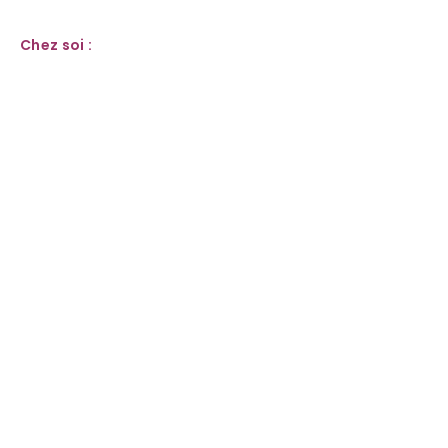
Chez soi :