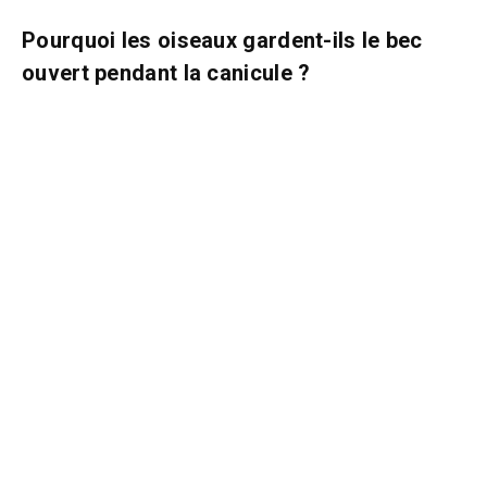
Pourquoi les oiseaux gardent-ils le bec
ouvert pendant la canicule ?