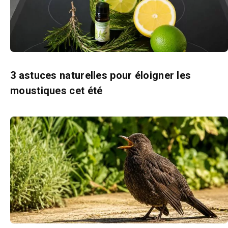
3 astuces naturelles pour éloigner les
moustiques cet été