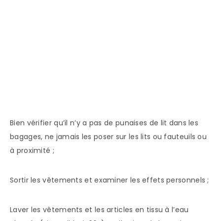
Bien vérifier qu’il n’y a pas de punaises de lit dans les
bagages, ne jamais les poser sur les lits ou fauteuils ou
à proximité ;
Sortir les vêtements et examiner les effets personnels ;
Laver les vêtements et les articles en tissu à l’eau