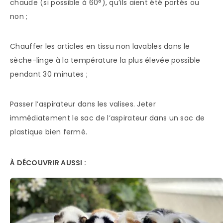
chaude (si possible à 60°), qu’ils aient été portés ou
non ;
Chauffer les articles en tissu non lavables dans le
sèche-linge à la température la plus élevée possible
pendant 30 minutes ;
Passer l’aspirateur dans les valises. Jeter
immédiatement le sac de l’aspirateur dans un sac de
plastique bien fermé.
À DÉCOUVRIR AUSSI :