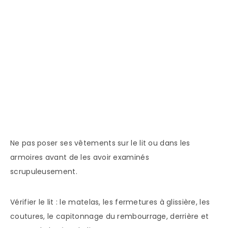
Ne pas poser ses vêtements sur le lit ou dans les
armoires avant de les avoir examinés
scrupuleusement.
Vérifier le lit : le matelas, les fermetures à glissière, les
coutures, le capitonnage du rembourrage, derrière et