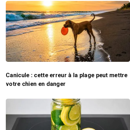
Canicule : cette erreur à la plage peut mettre
votre chien en danger