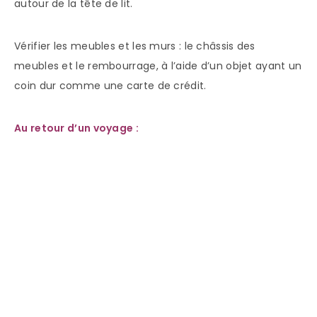
autour de la tête de lit.
Vérifier les meubles et les murs : le châssis des
meubles et le rembourrage, à l’aide d’un objet ayant un
coin dur comme une carte de crédit.
Au retour d’un voyage :