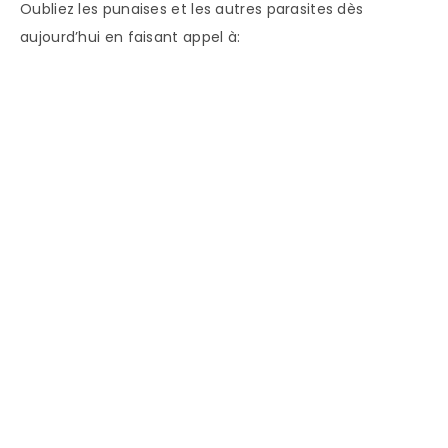
Oubliez les punaises et les autres parasites dès
aujourd’hui en faisant appel à: