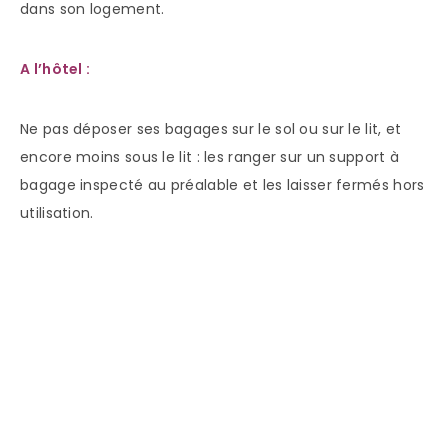
dans son logement.
A l’hôtel :
Ne pas déposer ses bagages sur le sol ou sur le lit, et
encore moins sous le lit : les ranger sur un support à
bagage inspecté au préalable et les laisser fermés hors
utilisation.