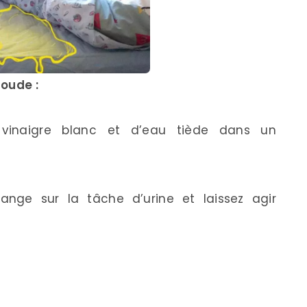
soude :
vinaigre blanc et d’eau tiède dans un
ange sur la tâche d’urine et laissez agir