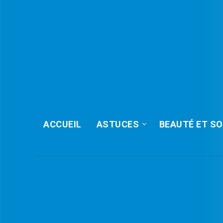
ACCUEIL
ASTUCES
BEAUTÉ ET SO