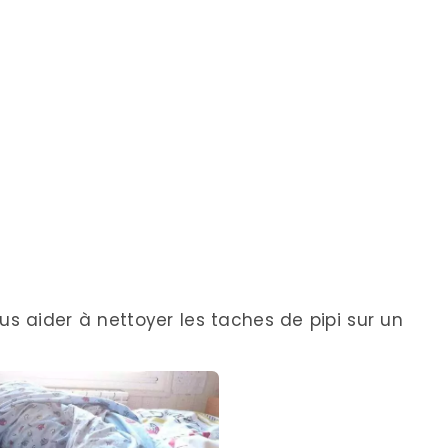
ous aider à nettoyer les taches de pipi sur un