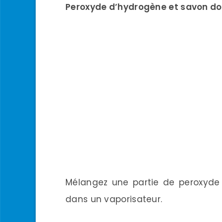
Peroxyde d’hydrogène et savon do
Mélangez une partie de peroxyde
dans un vaporisateur.