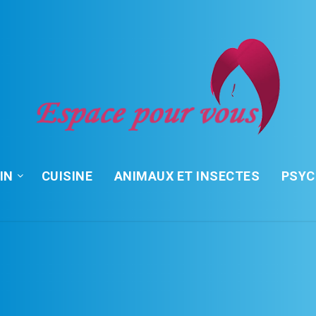
IN
CUISINE
ANIMAUX ET INSECTES
PSY