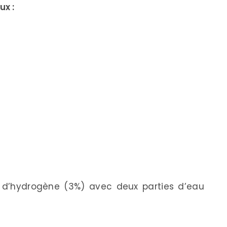
ux :
 d’hydrogène (3%) avec deux parties d’eau