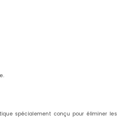
e.
ique spécialement conçu pour éliminer les