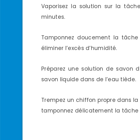
Vaporisez la solution sur la tâch
minutes.
Tamponnez doucement la tâche a
éliminer l’excès d’humidité.
Préparez une solution de savon 
savon liquide dans de l’eau tiède.
Trempez un chiffon propre dans la s
tamponnez délicatement la tâche 