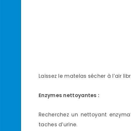
Laissez le matelas sécher à l’air libr
Enzymes nettoyantes :
Recherchez un nettoyant enzymat
taches d’urine.