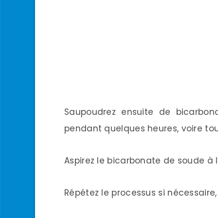
Saupoudrez ensuite de bicarbona
pendant quelques heures, voire tou
Aspirez le bicarbonate de soude à l
Répétez le processus si nécessaire, p