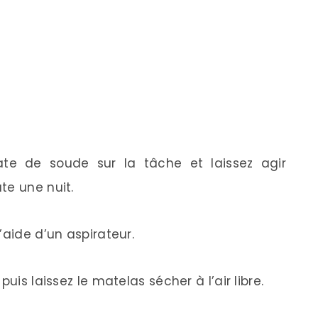
te de soude sur la tâche et laissez agir
te une nuit.
’aide d’un aspirateur.
uis laissez le matelas sécher à l’air libre.