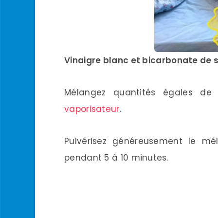
Vinaigre blanc et bicarbonate de 
Mélangez quantités égales de 
vaporisateur
.
Pulvérisez généreusement le mél
pendant 5 à 10 minutes.