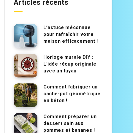
Articles récents
L’astuce méconnue
pour rafraîchir votre
maison efficacement !
Horloge murale DIY :
L’idée récup originale
avec un tuyau
Comment fabriquer un
cache-pot géométrique
en béton !
Comment préparer un
dessert sain aux
pommes et bananes !