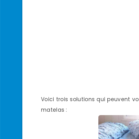
Voici trois solutions qui peuvent v
matelas :