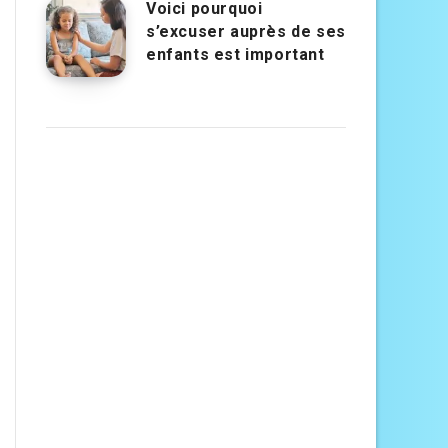
Voici pourquoi
s’excuser auprès de ses
enfants est important