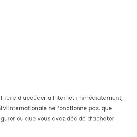
 difficile d’accéder à Internet immédiatement,
SIM internationale ne fonctionne pas, que
figurer ou que vous avez décidé d’acheter