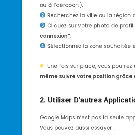
ou à l’aéroport).
Recherchez la ville ou la région 
Cliquez sur votre photo de profil
connexion”
.
Sélectionnez la zone souhaitée e
Une fois sur place, vous pourrez
même suivre votre position grâce
2. Utiliser D’autres Applica
Google Maps n’est pas la seule appl
Vous pouvez aussi essayer :