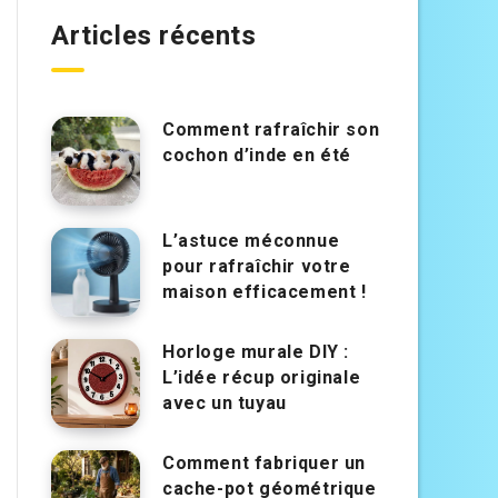
Articles récents
Comment rafraîchir son
cochon d’inde en été
L’astuce méconnue
pour rafraîchir votre
maison efficacement !
Horloge murale DIY :
L’idée récup originale
avec un tuyau
Comment fabriquer un
cache-pot géométrique