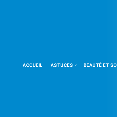
ACCUEIL
ASTUCES
BEAUTÉ ET SO