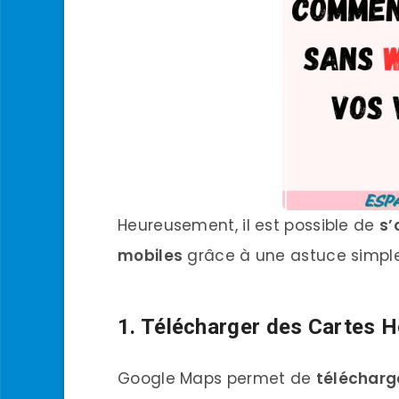
Heureusement, il est possible de
s’
mobiles
grâce à une astuce simple 
1. Télécharger des Cartes 
Google Maps permet de
télécharg