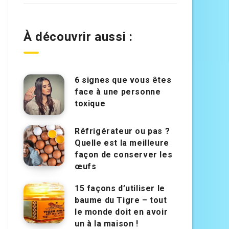
À découvrir aussi :
6 signes que vous êtes
face à une personne
toxique
Réfrigérateur ou pas ?
Quelle est la meilleure
façon de conserver les
œufs
15 façons d’utiliser le
baume du Tigre – tout
le monde doit en avoir
un à la maison !