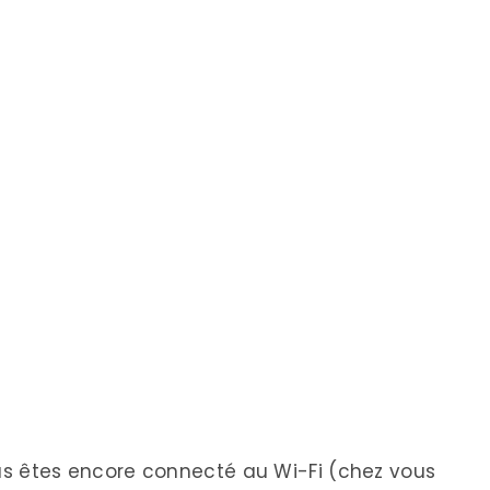
s êtes encore connecté au Wi-Fi (chez vous