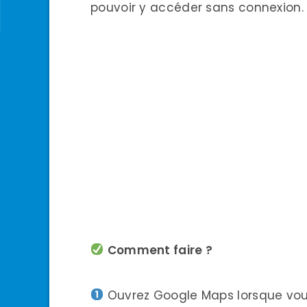
pouvoir y accéder sans connexion.
Comment faire ?
Ouvrez Google Maps lorsque vou