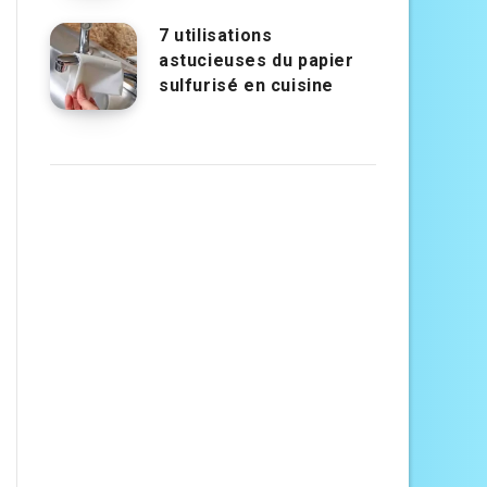
7 utilisations
astucieuses du papier
sulfurisé en cuisine