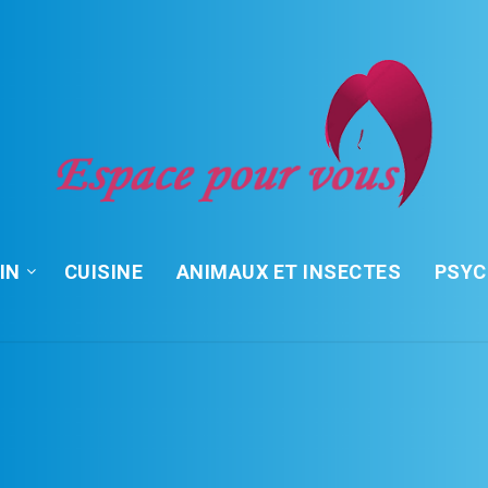
IN
CUISINE
ANIMAUX ET INSECTES
PSY