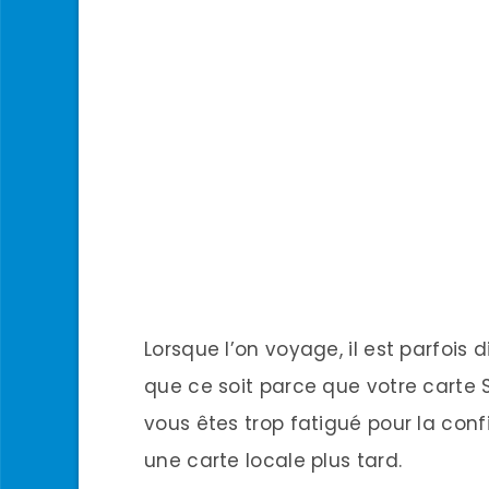
Lorsque l’on voyage, il est parfois
que ce soit parce que votre carte 
vous êtes trop fatigué pour la con
une carte locale plus tard.