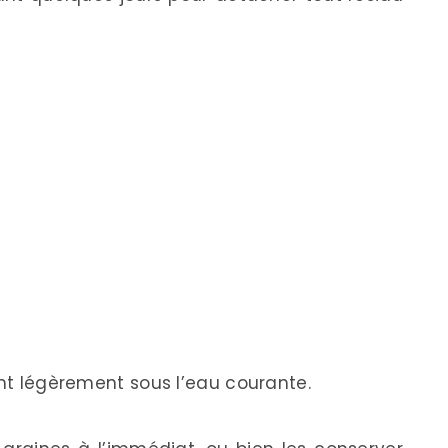
ant légèrement sous l’eau courante.