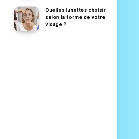
Quelles lunettes choisir
selon la forme de votre
visage ?