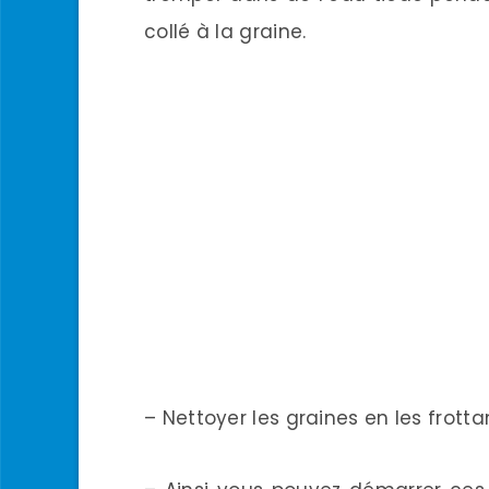
collé à la graine.
– Nettoyer les graines en les frott