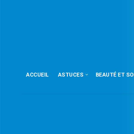
ACCUEIL
ASTUCES
BEAUTÉ ET SO