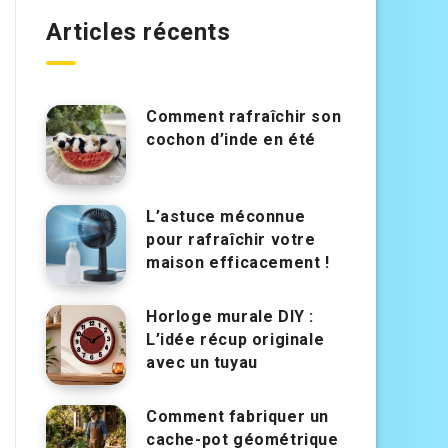
Articles récents
Comment rafraîchir son
cochon d’inde en été
L’astuce méconnue
pour rafraîchir votre
maison efficacement !
Horloge murale DIY :
L’idée récup originale
avec un tuyau
Comment fabriquer un
cache-pot géométrique