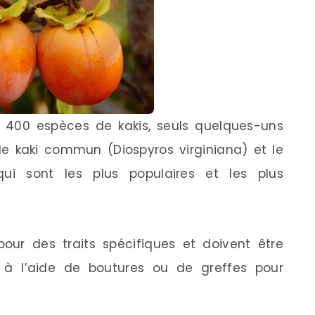
 400 espèces de kakis, seuls quelques-uns
 le kaki commun (Diospyros virginiana) et le
 qui sont les plus populaires et les plus
ur des traits spécifiques et doivent être
 à l’aide de boutures ou de greffes pour