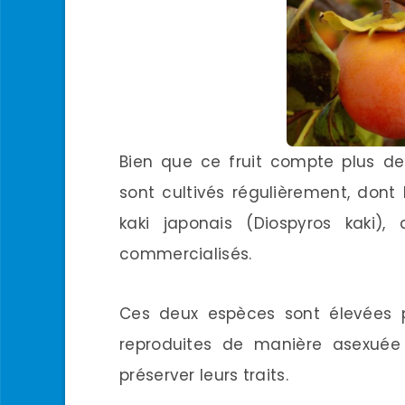
Bien que ce fruit compte plus de
sont cultivés régulièrement, dont
kaki japonais (Diospyros kaki),
commercialisés.
Ces deux espèces sont élevées po
reproduites de manière asexuée
préserver leurs traits.