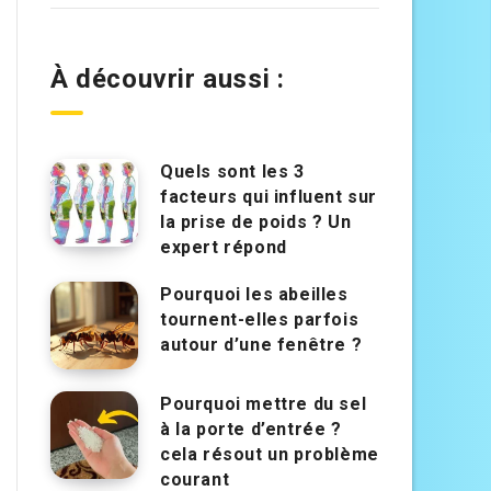
À découvrir aussi :
Quels sont les 3
facteurs qui influent sur
la prise de poids ? Un
expert répond
Pourquoi les abeilles
tournent-elles parfois
autour d’une fenêtre ?
Pourquoi mettre du sel
à la porte d’entrée ?
cela résout un problème
courant