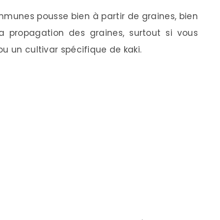
unes pousse bien à partir de graines, bien
la propagation des graines, surtout si vous
u un cultivar spécifique de kaki.