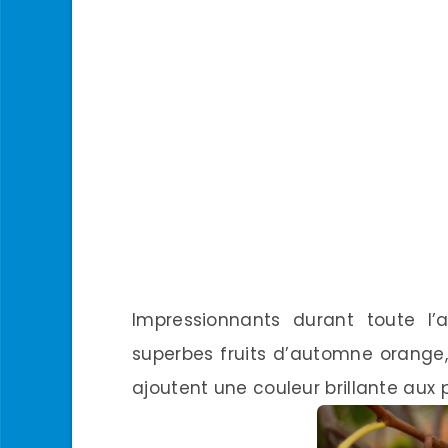
Impressionnants durant toute l’
superbes fruits d’automne orange, 
ajoutent une couleur brillante aux