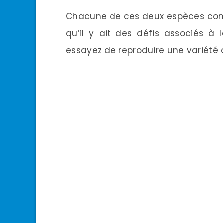
Chacune de ces deux espèces comm
qu’il y ait des défis associés à 
essayez de reproduire une variété o