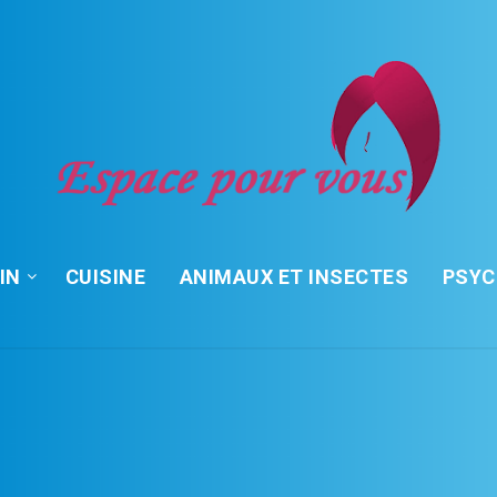
IN
CUISINE
ANIMAUX ET INSECTES
PSY