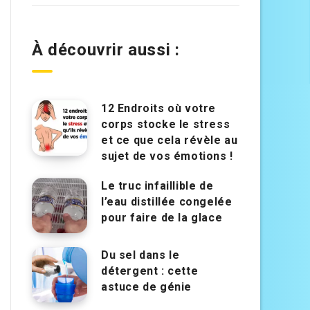
À découvrir aussi :
12 Endroits où votre
corps stocke le stress
et ce que cela révèle au
sujet de vos émotions !
Le truc infaillible de
l’eau distillée congelée
pour faire de la glace
Du sel dans le
détergent : cette
astuce de génie