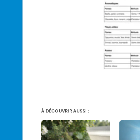
À DÉCOUVRIR AUSSI :