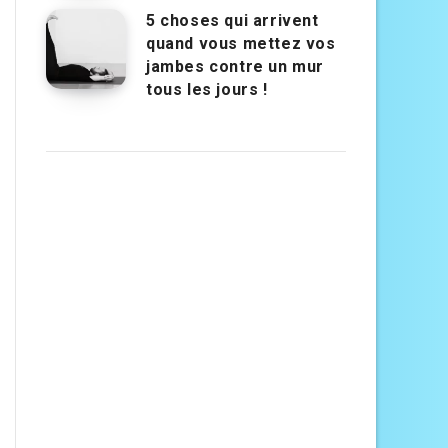
5 choses qui arrivent
quand vous mettez vos
jambes contre un mur
tous les jours !