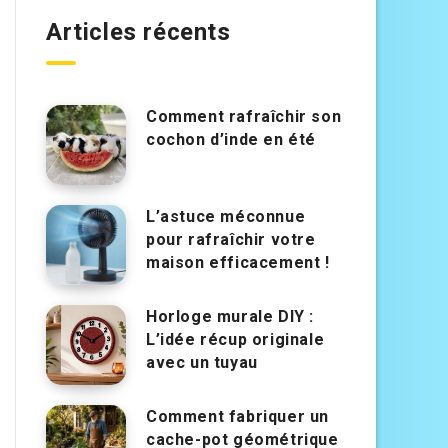
Articles récents
Comment rafraîchir son
cochon d’inde en été
L’astuce méconnue
pour rafraîchir votre
maison efficacement !
Horloge murale DIY :
L’idée récup originale
avec un tuyau
Comment fabriquer un
cache-pot géométrique