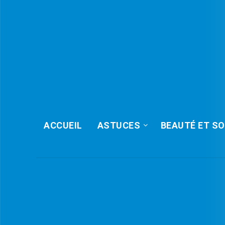
ACCUEIL
ASTUCES
BEAUTÉ ET SO