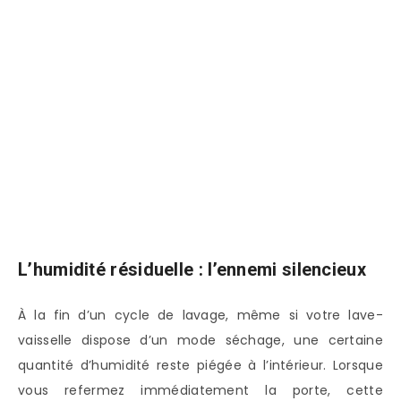
L’humidité résiduelle : l’ennemi silencieux
À la fin d’un cycle de lavage, même si votre lave-
vaisselle dispose d’un mode séchage, une certaine
quantité d’humidité reste piégée à l’intérieur. Lorsque
vous refermez immédiatement la porte, cette