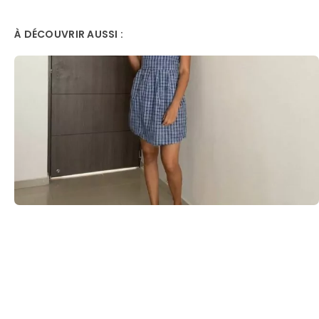
À DÉCOUVRIR AUSSI :