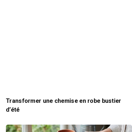
Transformer une chemise en robe bustier
d’été