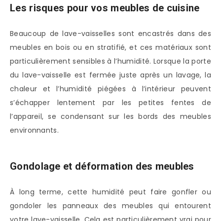
Les risques pour vos meubles de cuisine
Beaucoup de lave-vaisselles sont encastrés dans des
meubles en bois ou en stratifié, et ces matériaux sont
particulièrement sensibles à l’humidité. Lorsque la porte
du lave-vaisselle est fermée juste après un lavage, la
chaleur et l’humidité piégées à l’intérieur peuvent
s’échapper lentement par les petites fentes de
l’appareil, se condensant sur les bords des meubles
environnants.
Gondolage et déformation des meubles
À long terme, cette humidité peut faire gonfler ou
gondoler les panneaux des meubles qui entourent
votre lave-vaisselle. Cela est particulièrement vrai pour