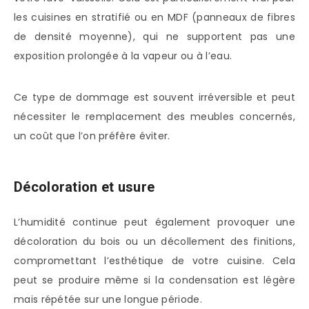
les cuisines en stratifié ou en MDF (panneaux de fibres
de densité moyenne), qui ne supportent pas une
exposition prolongée à la vapeur ou à l’eau.
Ce type de dommage est souvent irréversible et peut
nécessiter le remplacement des meubles concernés,
un coût que l’on préfère éviter.
Décoloration et usure
L’humidité continue peut également provoquer une
décoloration du bois ou un décollement des finitions,
compromettant l’esthétique de votre cuisine. Cela
peut se produire même si la condensation est légère
mais répétée sur une longue période.