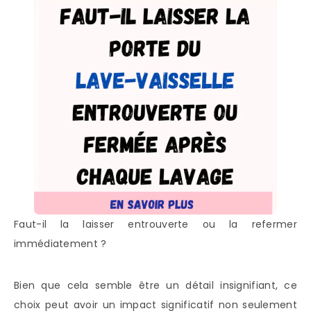
Faut-il la laisser entrouverte ou la refermer
immédiatement ?
Bien que cela semble être un détail insignifiant, ce
choix peut avoir un impact significatif non seulement