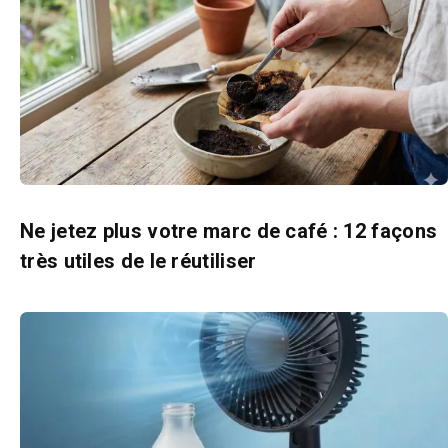
Ne jetez plus votre marc de café : 12 façons
très utiles de le réutiliser