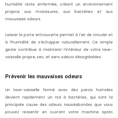
humidité reste enfermée, créant un environnement
propice aux moisissures, aux bactéries et aux
mauvaises odeurs.
Laisser la porte entrouverte permet à l’air de circuler et
à l’humidité de s’échapper naturellement. Ce simple
geste contribue à maintenir l’intérieur de votre lave-
vaisselle propre, sec, et sans odeurs désagréables.
Prévenir les mauvaises odeurs
Un lave-vaisselle fermé avec des parois humides
devient rapidement un nid à bactéries, qui sont la
principale cause des odeurs nauséabondes que vous
pouvez ressentir en ouvrant votre machine après