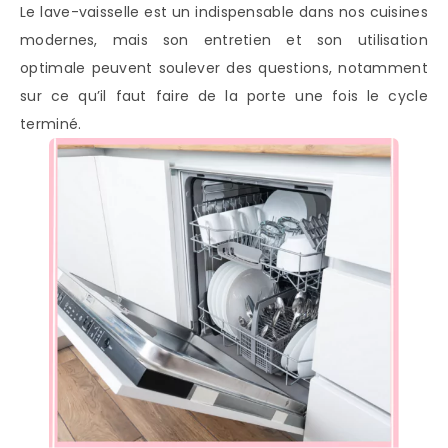
Le lave-vaisselle est un indispensable dans nos cuisines
modernes, mais son entretien et son utilisation
optimale peuvent soulever des questions, notamment
sur ce qu’il faut faire de la porte une fois le cycle
terminé.