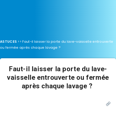
ASTUCES
>>
Faut-il laisser la porte du lave-vaisselle entrouverte
ou fermée après chaque lavage ?
Faut-il laisser la porte du lave-
vaisselle entrouverte ou fermée
après chaque lavage ?