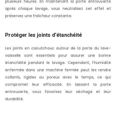
plusieurs heures. En maintenant la porte entrouverte
après chaque lavage, vous neutralisez cet effet et
préservez une fraîcheur constante.
Protéger les joints d’étanchéité
Les joints en caoutchouc autour de la porte du lave-
vaisselle sont essentiels pour assurer une bonne
étanchéité pendant le lavage. Cependant, l’humidité
enfermée dans une machine fermée peut les rendre
collants, rigides ou poreux avec le temps, ce qui
compromet leur efficacité. En laissant la porte
entrouverte, vous favorisez leur séchage et leur
durabilité.