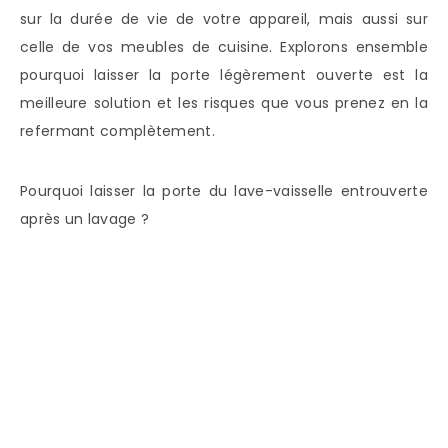
sur la durée de vie de votre appareil, mais aussi sur
celle de vos meubles de cuisine. Explorons ensemble
pourquoi laisser la porte légèrement ouverte est la
meilleure solution et les risques que vous prenez en la
refermant complètement.
Pourquoi laisser la porte du lave-vaisselle entrouverte
après un lavage ?