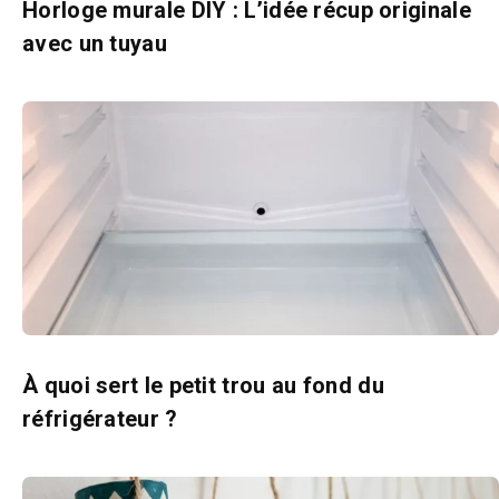
Horloge murale DIY : L’idée récup originale
avec un tuyau
À quoi sert le petit trou au fond du
réfrigérateur ?