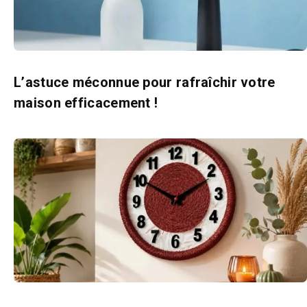
L’astuce méconnue pour rafraîchir votre
maison efficacement !