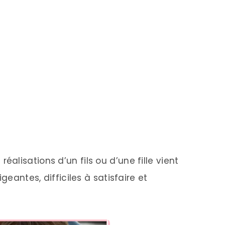
lisations d’un fils ou d’une fille vient
geantes, difficiles à satisfaire et