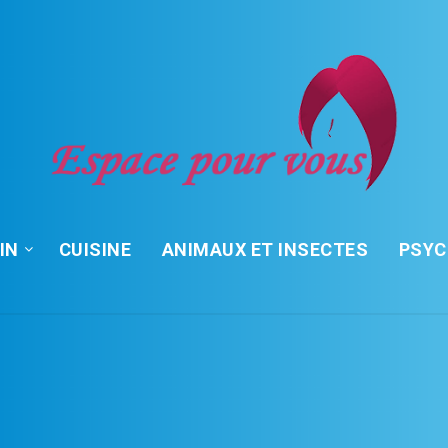
IN
CUISINE
ANIMAUX ET INSECTES
PSY