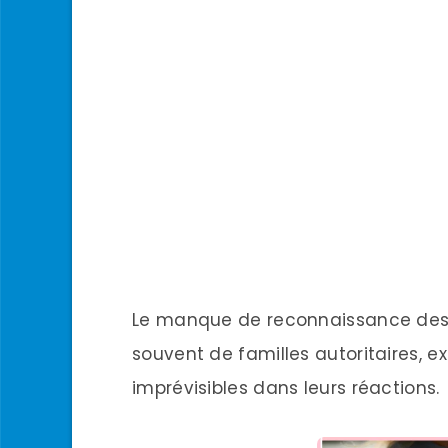
Le manque de reconnaissance des réa
souvent de familles autoritaires, exi
imprévisibles dans leurs réactions.