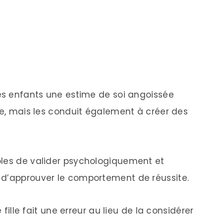
les enfants une estime de soi angoissée
le, mais les conduit également à créer des
bles de valider psychologiquement et
 d’approuver le comportement de réussite.
 fille fait une erreur au lieu de la considérer