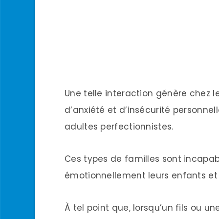
Une telle interaction génère chez 
d’anxiété et d’insécurité personnel
adultes perfectionnistes.
Ces types de familles sont incapa
émotionnellement leurs enfants et
À tel point que, lorsqu’un fils ou une