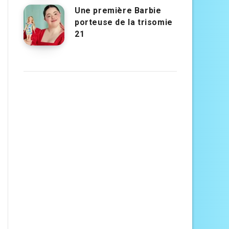
Une première Barbie
porteuse de la trisomie
21