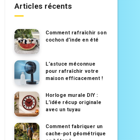
Articles récents
Comment rafraîchir son
cochon d’inde en été
L’astuce méconnue
pour rafraîchir votre
maison efficacement !
Horloge murale DIY :
L’idée récup originale
avec un tuyau
Comment fabriquer un
cache-pot géométrique