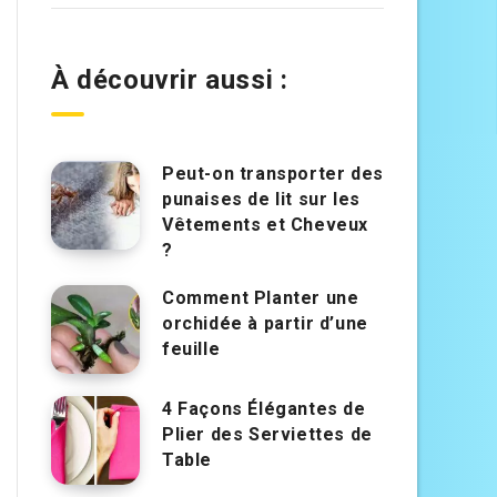
À découvrir aussi :
Peut-on transporter des
punaises de lit sur les
Vêtements et Cheveux
?
Comment Planter une
orchidée à partir d’une
feuille
4 Façons Élégantes de
Plier des Serviettes de
Table