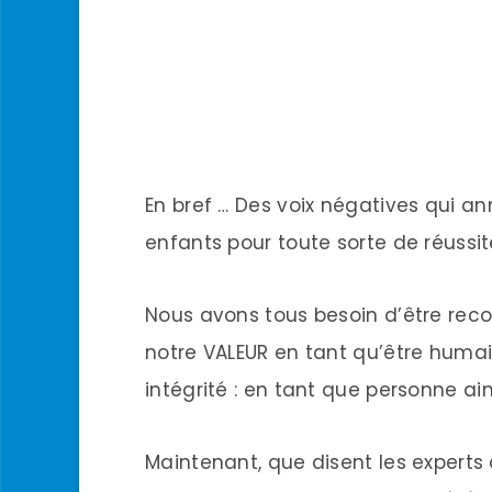
En bref … Des voix négatives qui a
enfants pour toute sorte de réussit
Nous avons tous besoin d’être re
notre VALEUR en tant qu’être humai
intégrité : en tant que personne ai
Maintenant, que disent les experts