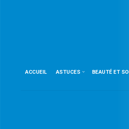
ACCUEIL
ASTUCES
BEAUTÉ ET SO