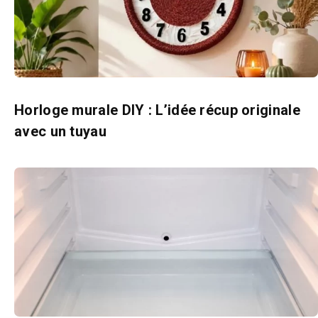
Horloge murale DIY : L’idée récup originale
avec un tuyau