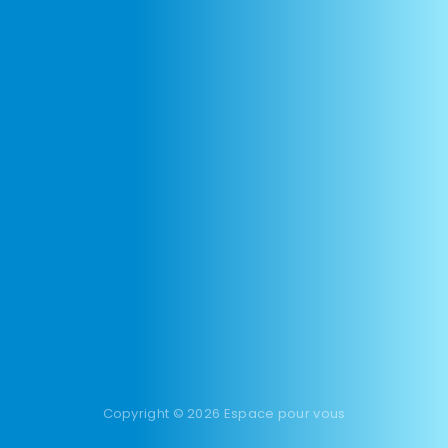
Copyright © 2026 Espace pour vous