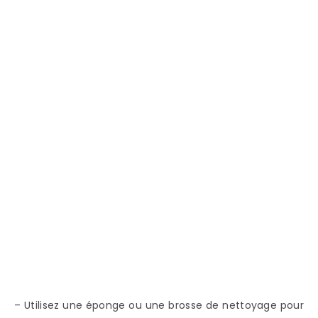
– Utilisez une éponge ou une brosse de nettoyage pour