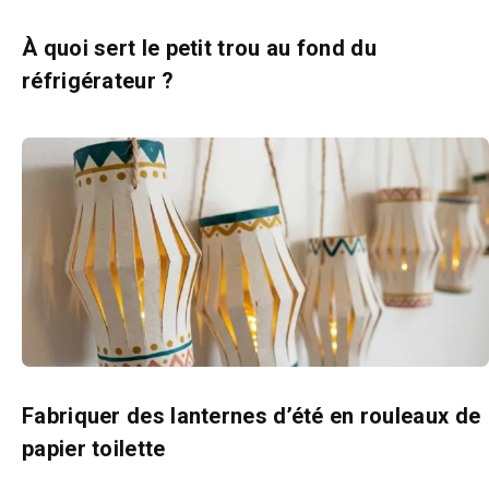
À quoi sert le petit trou au fond du
réfrigérateur ?
Fabriquer des lanternes d’été en rouleaux de
papier toilette