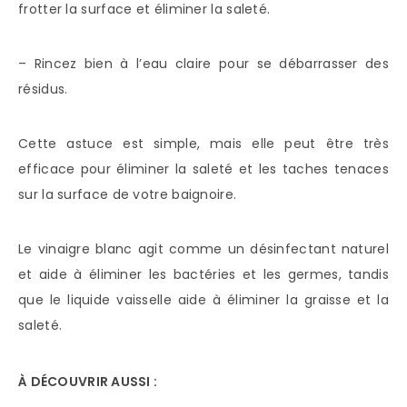
frotter la surface et éliminer la saleté.
– Rincez bien à l’eau claire pour se débarrasser des
résidus.
Cette astuce est simple, mais elle peut être très
efficace pour éliminer la saleté et les taches tenaces
sur la surface de votre baignoire.
Le vinaigre blanc agit comme un désinfectant naturel
et aide à éliminer les bactéries et les germes, tandis
que le liquide vaisselle aide à éliminer la graisse et la
saleté.
À DÉCOUVRIR AUSSI :