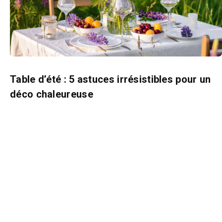
Table d’été : 5 astuces irrésistibles pour un
déco chaleureuse