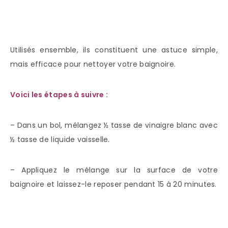
Utilisés ensemble, ils constituent une astuce simple,
mais efficace pour nettoyer votre baignoire.
Voici les étapes à suivre :
– Dans un bol, mélangez ½ tasse de vinaigre blanc avec
½ tasse de liquide vaisselle.
– Appliquez le mélange sur la surface de votre
baignoire et laissez-le reposer pendant 15 à 20 minutes.