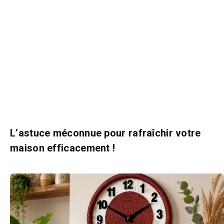
L’astuce méconnue pour rafraîchir votre
maison efficacement !