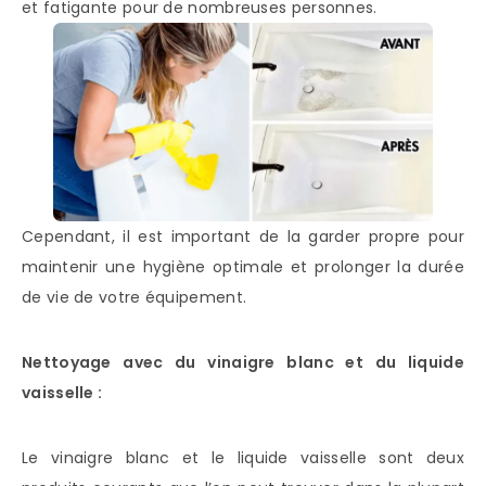
et fatigante pour de nombreuses personnes.
Cependant, il est important de la garder propre pour
maintenir une hygiène optimale et prolonger la durée
de vie de votre équipement.
Nettoyage avec du vinaigre blanc et du liquide
vaisselle :
Le vinaigre blanc et le liquide vaisselle sont deux