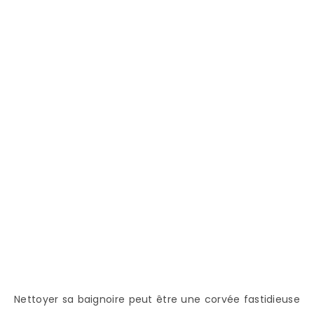
Nettoyer sa baignoire peut être une corvée fastidieuse