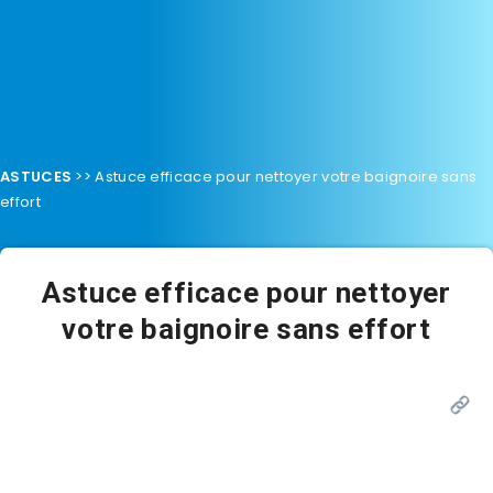
ASTUCES
>>
Astuce efficace pour nettoyer votre baignoire sans
effort
Astuce efficace pour nettoyer
votre baignoire sans effort