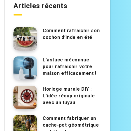
Articles récents
Comment rafraîchir son
cochon d’inde en été
L’astuce méconnue
pour rafraîchir votre
maison efficacement !
Horloge murale DIY :
L’idée récup originale
avec un tuyau
Comment fabriquer un
cache-pot géométrique