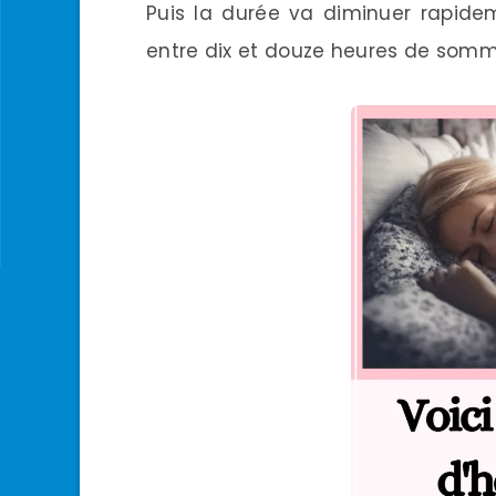
Puis la durée va diminuer rapide
entre dix et douze heures de somme