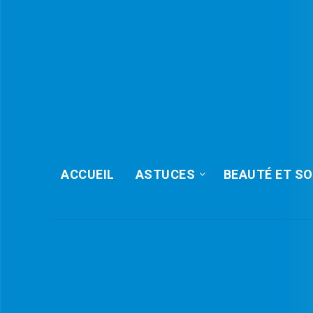
ACCUEIL
ASTUCES
BEAUTÉ ET SO