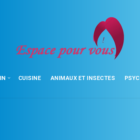
IN
CUISINE
ANIMAUX ET INSECTES
PSY