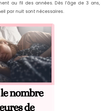
ment au fil des années. Dès l’âge de 3 ans,
il par nuit sont nécessaires.