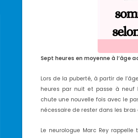
Sept heures en moyenne à l’âge ad
Lors de la puberté, à partir de l’âg
heures par nuit et passe à neuf
chute une nouvelle fois avec le pass
nécessaire de rester dans les bras
Le neurologue Marc Rey rappelle t