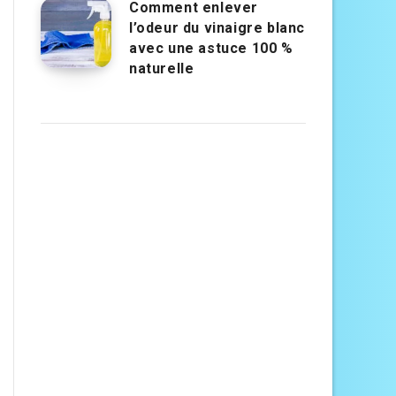
Comment enlever
l’odeur du vinaigre blanc
avec une astuce 100 %
naturelle