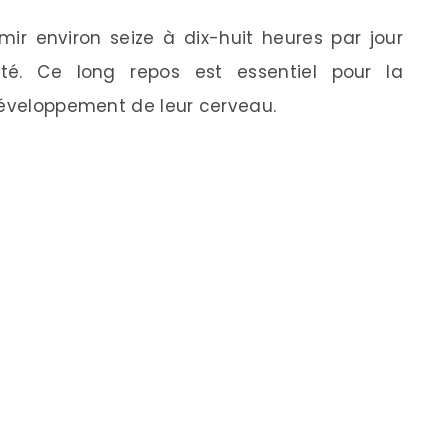
mir environ seize à dix-huit heures par jour
nté. Ce long repos est essentiel pour la
développement de leur cerveau.