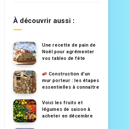
À découvrir aussi :
Une recette de pain de
Noël pour agrémenter
vos tables de fête
Construction d’un
mur porteur : les étapes
essentielles à connaître
Voici les fruits et
légumes de saison à
acheter en décembre