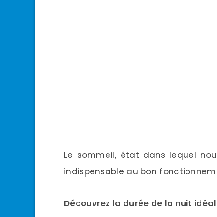
Le sommeil, état dans lequel nous
indispensable au bon fonctionneme
Découvrez la durée de la nuit idéal