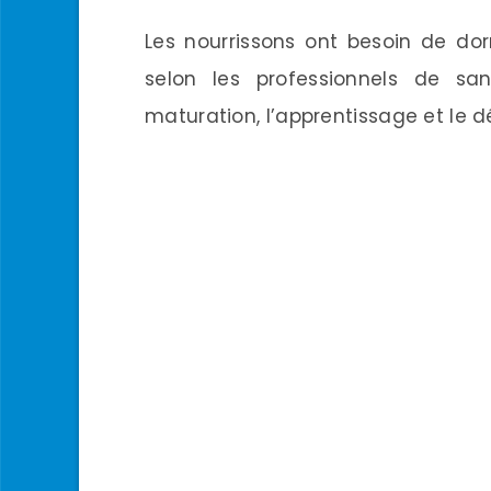
Les nourrissons ont besoin de dor
selon les professionnels de sa
maturation, l’apprentissage et le 