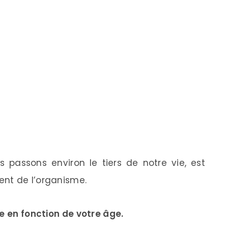
 passons environ le tiers de notre vie, est
nt de l’organisme.
e en fonction de votre âge.