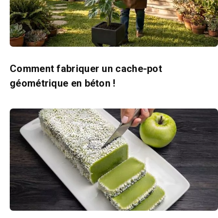
Comment fabriquer un cache-pot
géométrique en béton !