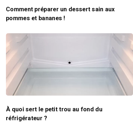
Comment préparer un dessert sain aux
pommes et bananes !
À quoi sert le petit trou au fond du
réfrigérateur ?