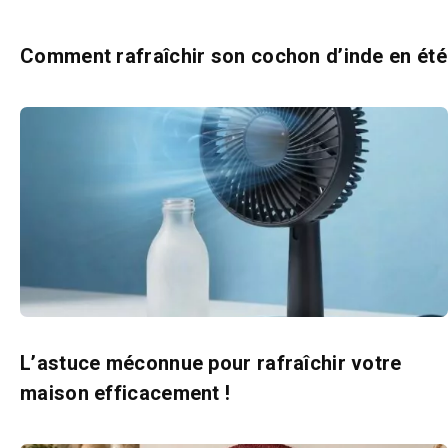
Comment rafraîchir son cochon d’inde en été
L’astuce méconnue pour rafraîchir votre
maison efficacement !