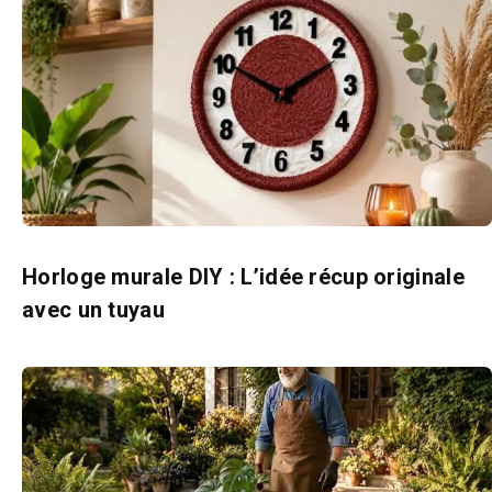
Horloge murale DIY : L’idée récup originale
avec un tuyau