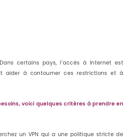
Dans certains pays, l’accès à Internet est
t aider à contourner ces restrictions et à
esoins, voici quelques critères à prendre en
rchez un VPN qui a une politique stricte de