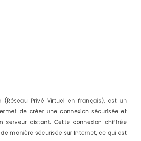
k (Réseau Privé Virtuel en français), est un
 permet de créer une connexion sécurisée et
un serveur distant. Cette connexion chiffrée
de manière sécurisée sur Internet, ce qui est