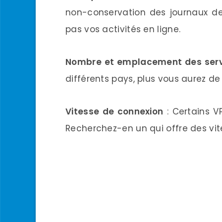
non-conservation des journaux de 
pas vos activités en ligne.
Nombre et emplacement des ser
différents pays, plus vous aurez de 
Vitesse de connexion
: Certains V
Recherchez-en un qui offre des vi