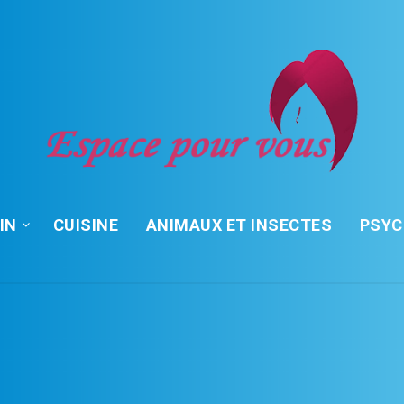
IN
CUISINE
ANIMAUX ET INSECTES
PSY