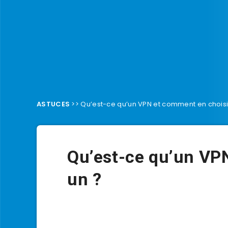
ASTUCES
>>
Qu’est-ce qu’un VPN et comment en choisi
Qu’est-ce qu’un VP
un ?