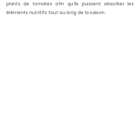
plants de tomates afin qu’ils puissent absorber les
éléments nutritifs tout au long de la saison.