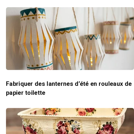
Fabriquer des lanternes d’été en rouleaux de
papier toilette