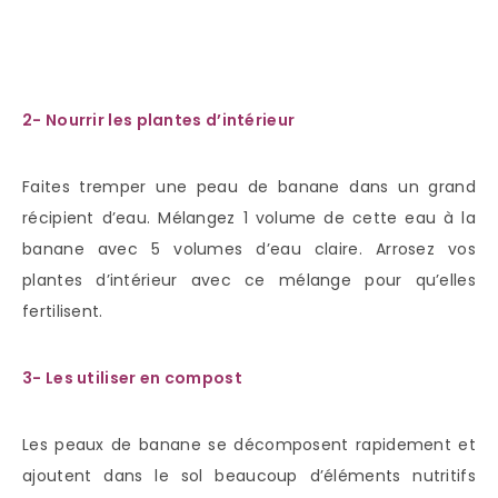
2- Nourrir les plantes d’intérieur
Faites tremper une peau de banane dans un grand
récipient d’eau. Mélangez 1 volume de cette eau à la
banane avec 5 volumes d’eau claire. Arrosez vos
plantes d’intérieur avec ce mélange pour qu’elles
fertilisent.
3- Les utiliser en compost
Les peaux de banane se décomposent rapidement et
ajoutent dans le sol beaucoup d’éléments nutritifs