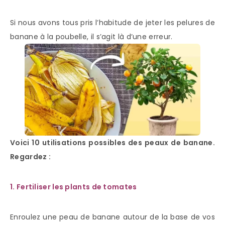
Si nous avons tous pris l’habitude de jeter les pelures de
banane à la poubelle, il s’agit là d’une erreur.
Voici 10 utilisations possibles des peaux de banane.
Regardez :
1. Fertiliser les plants de tomates
Enroulez une peau de banane autour de la base de vos