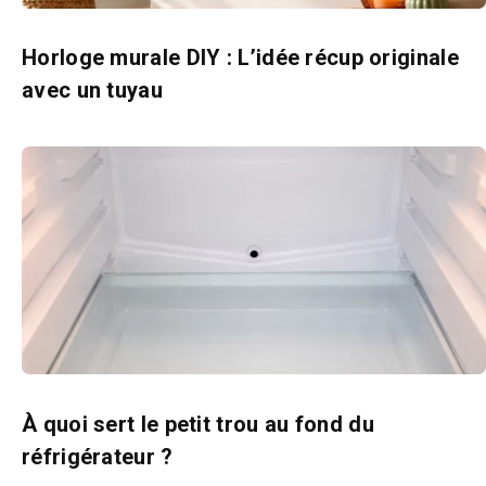
Horloge murale DIY : L’idée récup originale
avec un tuyau
À quoi sert le petit trou au fond du
réfrigérateur ?