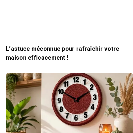
L’astuce méconnue pour rafraîchir votre
maison efficacement !