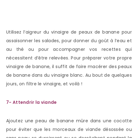
Utilisez l’aigreur du vinaigre de peaux de banane pour
assaisonner les salades, pour donner du goût à l’eau et
au thé ou pour accompagner vos recettes qui
nécessitent d’être relevées. Pour préparer votre propre
vinaigre de banane, il suffit de faire macérer des peaux
de banane dans du vinaigre blanc. Au bout de quelques
jours, on filtre le vinaigre, et voilà !
7- Attendrir la viande
Ajoutez une peau de banane mûre dans une cocotte
pour éviter que les morceaux de viande désossée ou