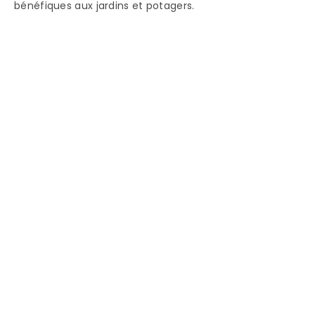
bénéfiques aux jardins et potagers.