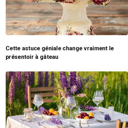
Cette astuce géniale change vraiment le
présentoir à gâteau