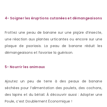
4- Soigner les éruptions cutanées et démangeaisons
Frottez une peau de banane sur une piqûre d’insecte,
une réaction aux plantes urticantes ou encore sur une
plaque de psoriasis. La peau de banane réduit les
démangeaisons et favorise la guérison.
5- Nourrir les animaux
Ajoutez un peu de terre à des peaux de banane
séchées pour l’alimentation des poulets, des cochons,
des lapins et du bétail. À découvrir aussi : Adopter une
Poule, c’est Doublement Économique !