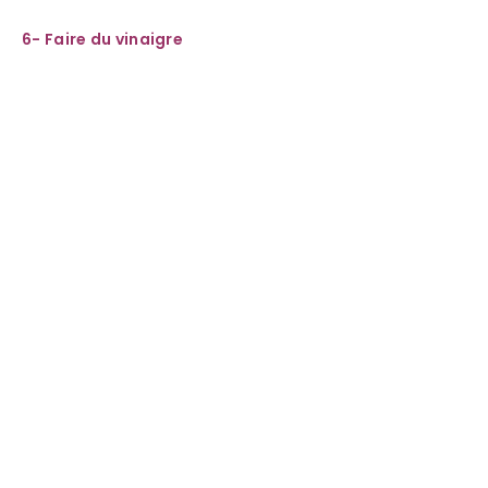
6- Faire du vinaigre