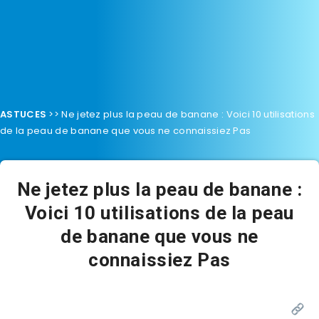
ASTUCES
>>
Ne jetez plus la peau de banane : Voici 10 utilisations
de la peau de banane que vous ne connaissiez Pas
Ne jetez plus la peau de banane :
Voici 10 utilisations de la peau
de banane que vous ne
connaissiez Pas