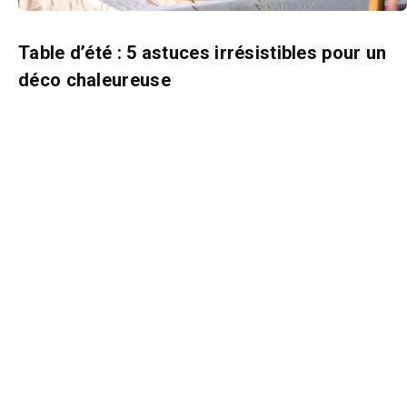
Table d’été : 5 astuces irrésistibles pour un
déco chaleureuse