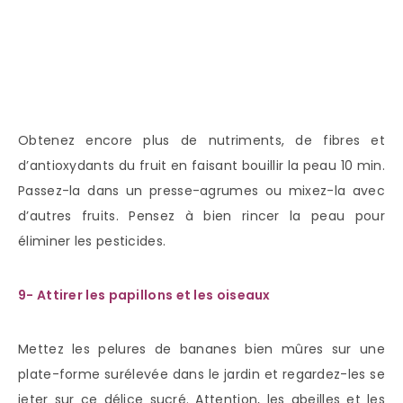
Obtenez encore plus de nutriments, de fibres et
d’antioxydants du fruit en faisant bouillir la peau 10 min.
Passez-la dans un presse-agrumes ou mixez-la avec
d’autres fruits. Pensez à bien rincer la peau pour
éliminer les pesticides.
9- Attirer les papillons et les oiseaux
Mettez les pelures de bananes bien mûres sur une
plate-forme surélevée dans le jardin et regardez-les se
jeter sur ce délice sucré. Attention, les abeilles et les