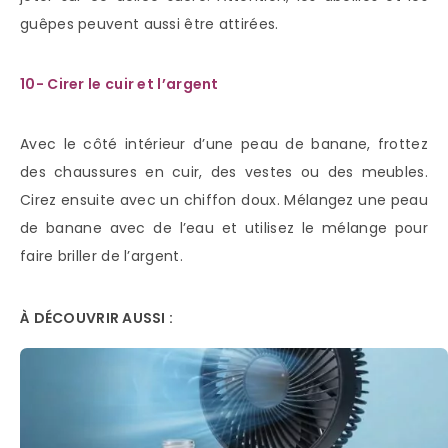
guêpes peuvent aussi être attirées.
10- Cirer le cuir et l’argent
Avec le côté intérieur d’une peau de banane, frottez
des chaussures en cuir, des vestes ou des meubles.
Cirez ensuite avec un chiffon doux. Mélangez une peau
de banane avec de l’eau et utilisez le mélange pour
faire briller de l’argent.
À DÉCOUVRIR AUSSI :