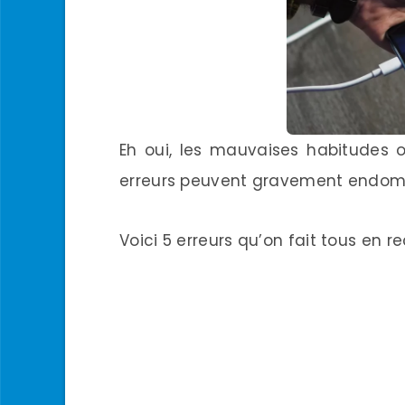
Eh oui, les mauvaises habitudes o
erreurs peuvent gravement endom
Voici 5 erreurs qu’on fait tous en