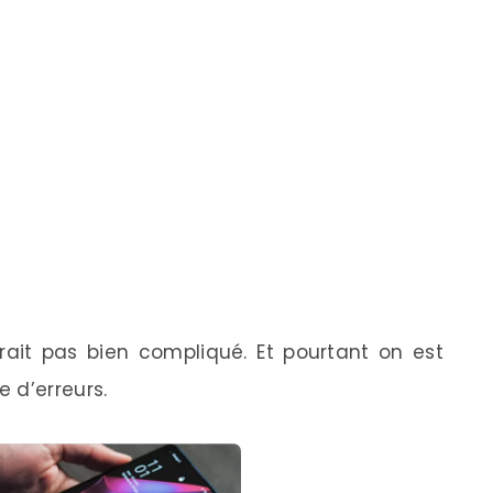
rait pas bien compliqué. Et pourtant on est
 d’erreurs.