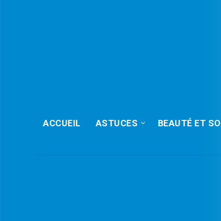
ACCUEIL
ASTUCES
BEAUTÉ ET SO