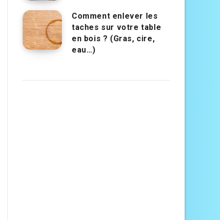
Comment enlever les
taches sur votre table
en bois ? (Gras, cire,
eau…)