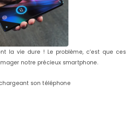
nt la vie dure ! Le problème, c’est que ces
mager notre précieux smartphone.
 rechargeant son téléphone