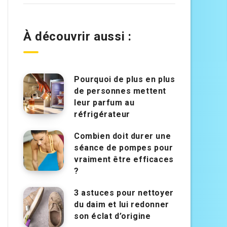
À découvrir aussi :
Pourquoi de plus en plus
de personnes mettent
leur parfum au
réfrigérateur
Combien doit durer une
séance de pompes pour
vraiment être efficaces
?
3 astuces pour nettoyer
du daim et lui redonner
son éclat d’origine