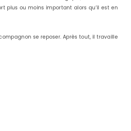
t plus ou moins important alors qu’il est en
compagnon se reposer. Après tout, il travaille