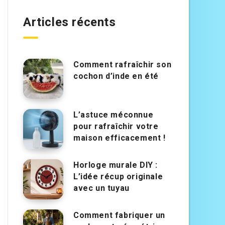
Articles récents
Comment rafraîchir son
cochon d’inde en été
L’astuce méconnue
pour rafraîchir votre
maison efficacement !
Horloge murale DIY :
L’idée récup originale
avec un tuyau
Comment fabriquer un