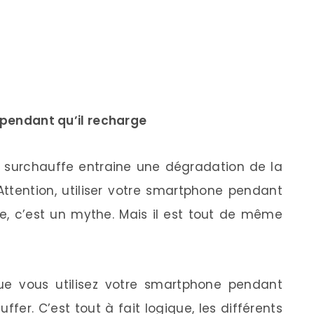
e pendant qu’il recharge
 surchauffe entraine une dégradation de la
Attention, utiliser votre smartphone pendant
re, c’est un mythe. Mais il est tout de même
que vous utilisez votre smartphone pendant
ffer. C’est tout à fait logique, les différents