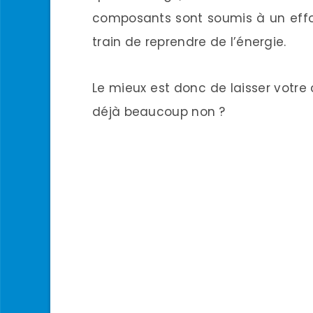
composants sont soumis à un effor
train de reprendre de l’énergie.
Le mieux est donc de laisser votre 
déjà beaucoup non ?