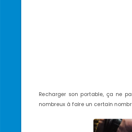
Recharger son portable, ça ne pa
nombreux à faire un certain nombre