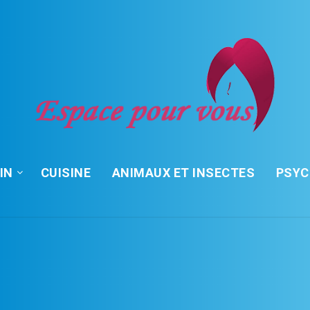
IN
CUISINE
ANIMAUX ET INSECTES
PSY