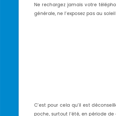
Ne rechargez jamais votre téléphon
générale, ne l’exposez pas au soleil
C’est pour cela qu’il est déconseil
poche, surtout l’été, en période de