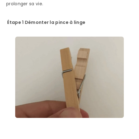
prolonger sa vie.
Étape 1 Démonter la pince à linge