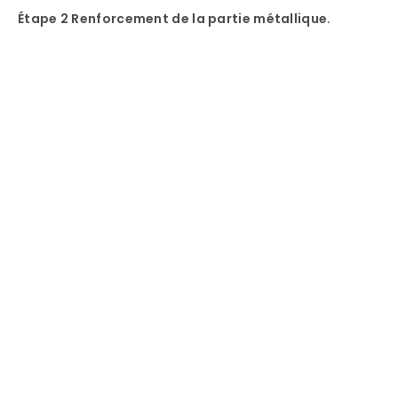
Étape 2 Renforcement de la partie métallique.