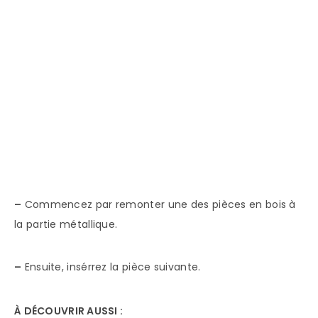
–
Commencez par remonter une des pièces en bois à
la partie métallique.
–
Ensuite, insérrez la pièce suivante.
À DÉCOUVRIR AUSSI :