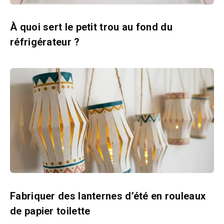
À quoi sert le petit trou au fond du
réfrigérateur ?
Fabriquer des lanternes d’été en rouleaux
de papier toilette