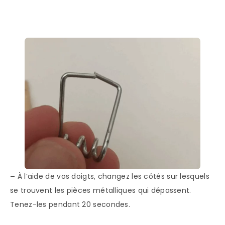
–
À l’aide de vos doigts, changez les côtés sur lesquels
se trouvent les pièces métalliques qui dépassent.
Tenez-les pendant 20 secondes.