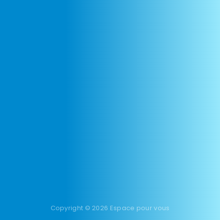
Copyright © 2026 Espace pour vous