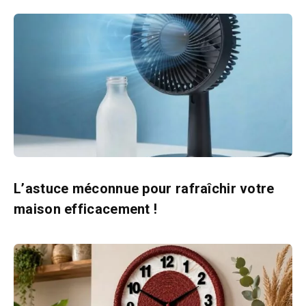
L’astuce méconnue pour rafraîchir votre
maison efficacement !