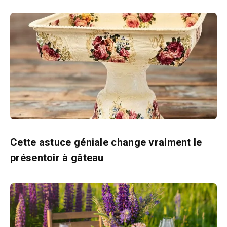
Cette astuce géniale change vraiment le
présentoir à gâteau