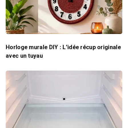
Horloge murale DIY : L’idée récup originale
avec un tuyau