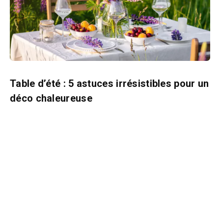
Table d’été : 5 astuces irrésistibles pour un
déco chaleureuse