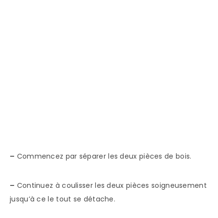
–
Commencez par séparer les deux pièces de bois.
–
Continuez à coulisser les deux pièces soigneusement
jusqu’à ce le tout se détache.