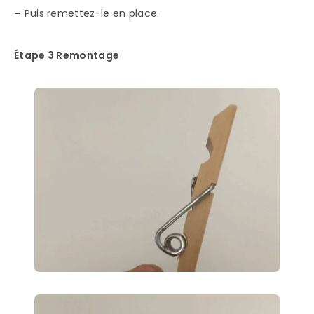
–
Puis remettez-le en place.
Étape 3 Remontage