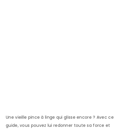
Une vieille pince à linge qui glisse encore ?
Avec ce
guide, vous pouvez lui redonner toute sa force et