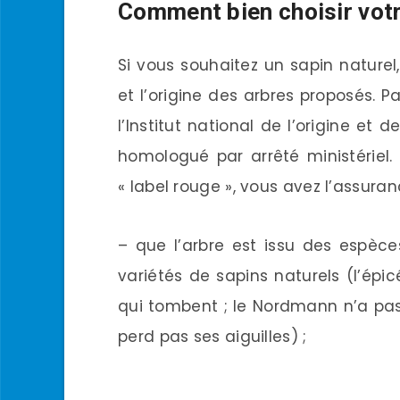
Comment bien choisir votr
Si vous souhaitez un sapin naturel,
et l’origine des arbres proposés. Pa
l’Institut national de l’origine et 
homologué par arrêté ministériel.
« label rouge », vous avez l’assuran
– que l’arbre est issu des espèc
variétés de sapins naturels (l’épi
qui tombent ; le Nordmann n’a pas 
perd pas ses aiguilles) ;