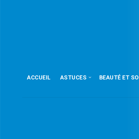
ACCUEIL
ASTUCES
BEAUTÉ ET SO