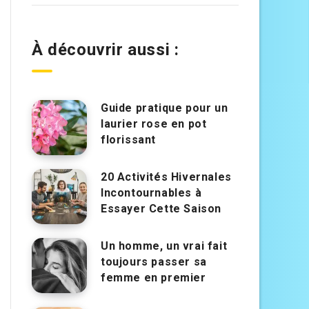
À découvrir aussi :
Guide pratique pour un
laurier rose en pot
florissant
20 Activités Hivernales
Incontournables à
Essayer Cette Saison
Un homme, un vrai fait
toujours passer sa
femme en premier