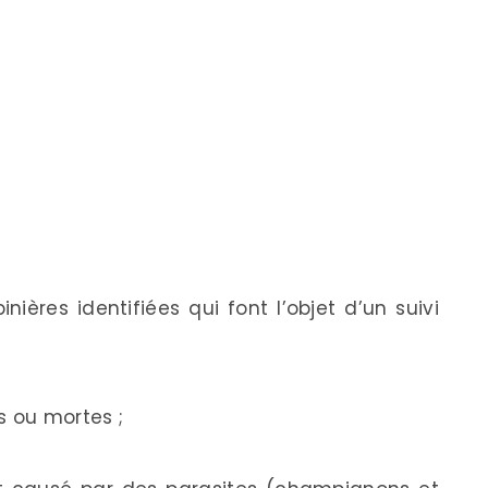
nières identifiées qui font l’objet d’un suivi
s ou mortes ;