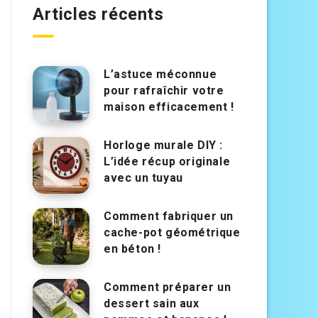
Articles récents
L’astuce méconnue
pour rafraîchir votre
maison efficacement !
Horloge murale DIY :
L’idée récup originale
avec un tuyau
Comment fabriquer un
cache-pot géométrique
en béton !
Comment préparer un
dessert sain aux