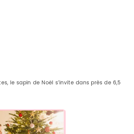
 le sapin de Noël s’invite dans près de 6,5