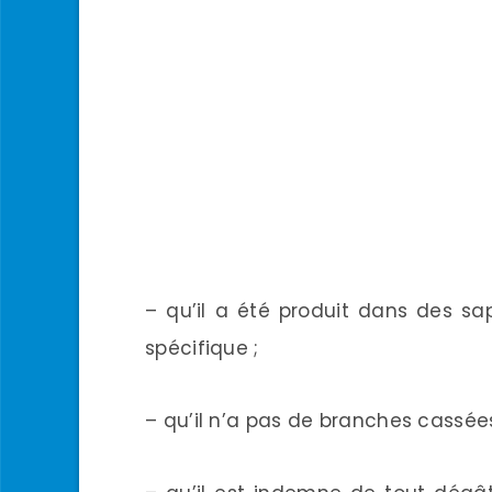
– qu’il a été produit dans des sapi
spécifique ;
– qu’il n’a pas de branches cassée