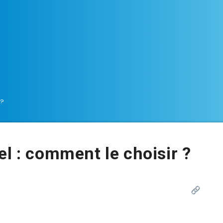
 ?
el : comment le choisir ?