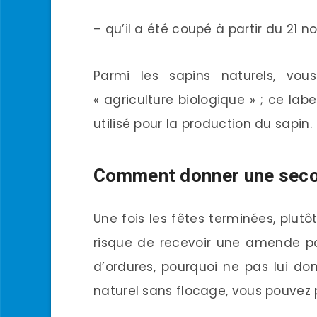
– qu’il a été coupé à partir du 21 
Parmi les sapins naturels, vous
« agriculture biologique » ; ce lab
utilisé pour la production du sapin.
Comment donner une secon
Une fois les fêtes terminées, plut
risque de recevoir une amende p
d’ordures, pourquoi ne pas lui don
naturel sans flocage, vous pouvez 