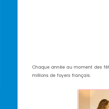
Chaque année au moment des fêtes,
millions de foyers français.