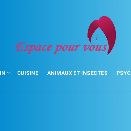
IN
CUISINE
ANIMAUX ET INSECTES
PSY