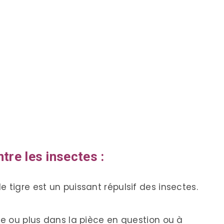
tre les insectes :
 tigre est un puissant répulsif des insectes.
te ou plus dans la pièce en question ou à