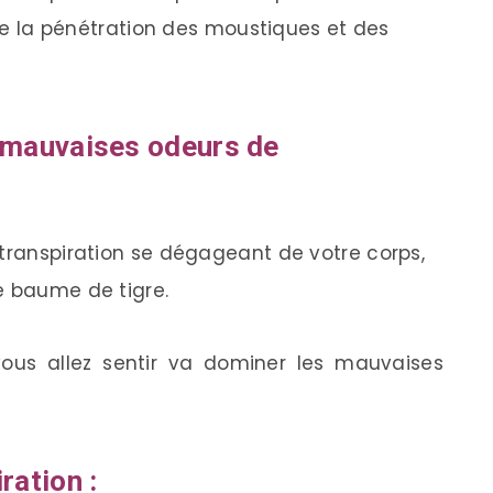
ntre la pénétration des moustiques et des
s mauvaises odeurs de
 transpiration se dégageant de votre corps,
e baume de tigre.
ous allez sentir va dominer les mauvaises
ration :