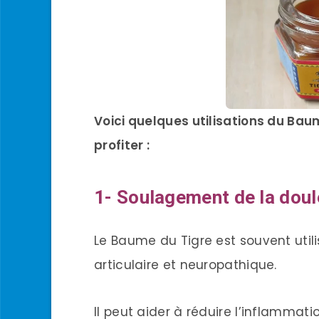
Voici quelques utilisations du Ba
profiter :
1- Soulagement de la doul
Le Baume du Tigre est souvent utili
articulaire et neuropathique.
Il peut aider à réduire l’inflammati