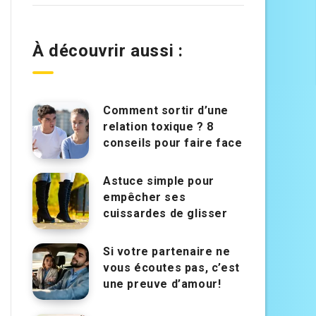
À découvrir aussi :
Comment sortir d’une
relation toxique ? 8
conseils pour faire face
Astuce simple pour
empêcher ses
cuissardes de glisser
Si votre partenaire ne
vous écoutes pas, c’est
une preuve d’amour!