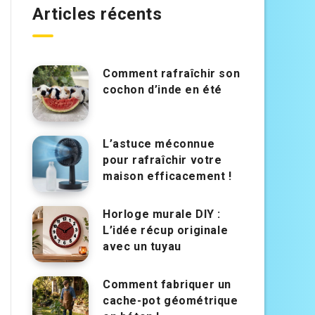
Articles récents
Comment rafraîchir son
cochon d’inde en été
L’astuce méconnue
pour rafraîchir votre
maison efficacement !
Horloge murale DIY :
L’idée récup originale
avec un tuyau
Comment fabriquer un
cache-pot géométrique