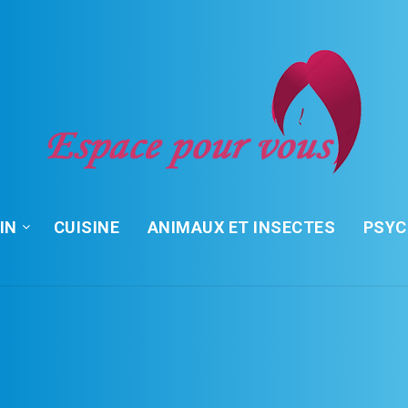
IN
CUISINE
ANIMAUX ET INSECTES
PSY