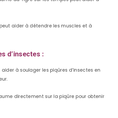
eut aider à détendre les muscles et à
s d’insectes :
aider à soulager les piqûres d’insectes en
eur.
aume directement sur la piqûre pour obtenir