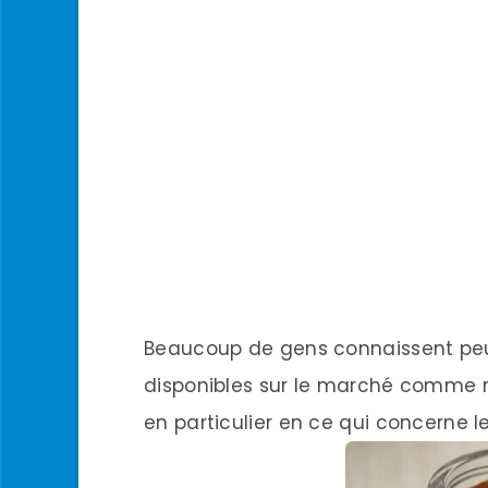
Beaucoup de gens connaissent peut
disponibles sur le marché comme r
en particulier en ce qui concerne 