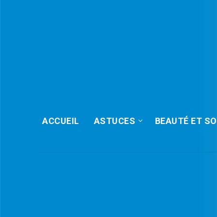
ACCUEIL
ASTUCES
BEAUTÉ ET SO