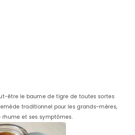
-être le baume de tigre de toutes sortes
emède traditionnel pour les grands-mères,
le rhume et ses symptômes.