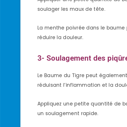
soulager les maux de tête.
La menthe poivrée dans le baume p
réduire la douleur.
3- Soulagement des piqûre
Le Baume du Tigre peut également 
réduisant l’inflammation et la doul
Appliquez une petite quantité de b
un soulagement rapide.