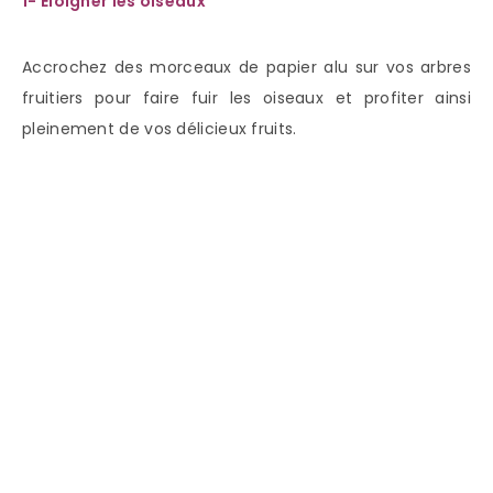
1-
Éloigner les oiseaux
Accrochez des morceaux de papier alu sur vos arbres
fruitiers pour faire fuir les oiseaux et profiter ainsi
pleinement de vos délicieux fruits.