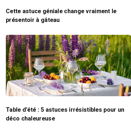
Cette astuce géniale change vraiment le
présentoir à gâteau
Table d’été : 5 astuces irrésistibles pour un
déco chaleureuse