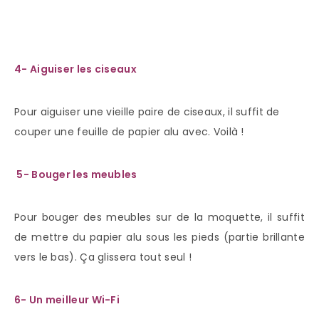
4- Aiguiser les ciseaux
Pour aiguiser une vieille paire de ciseaux, il suffit de
couper une feuille de papier alu avec. Voilà !
5-
Bouger les meubles
Pour bouger des meubles sur de la moquette, il suffit
de mettre du papier alu sous les pieds (partie brillante
vers le bas). Ça glissera tout seul !
6- Un meilleur Wi-Fi