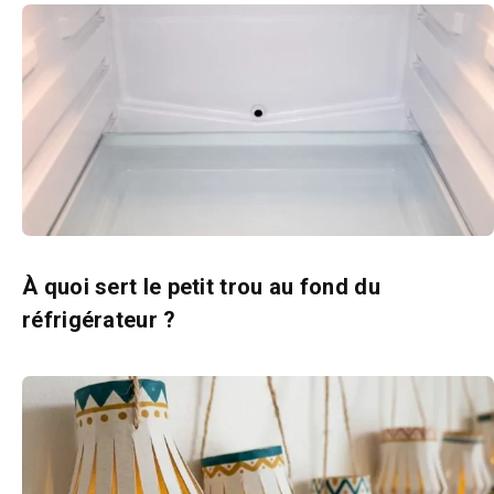
À quoi sert le petit trou au fond du
réfrigérateur ?