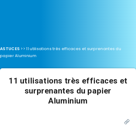
ASTUCES
>>
11 utilisations très efficaces et surprenantes du
papier Aluminium
11 utilisations très efficaces et
surprenantes du papier
Aluminium