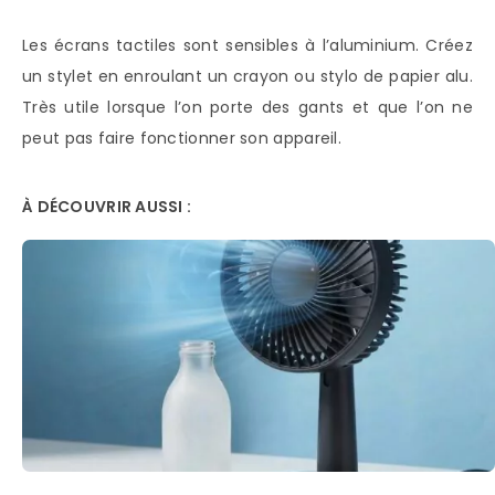
Les écrans tactiles sont sensibles à l’aluminium. Créez
un stylet en enroulant un crayon ou stylo de papier alu.
Très utile lorsque l’on porte des gants et que l’on ne
peut pas faire fonctionner son appareil.
À DÉCOUVRIR AUSSI :