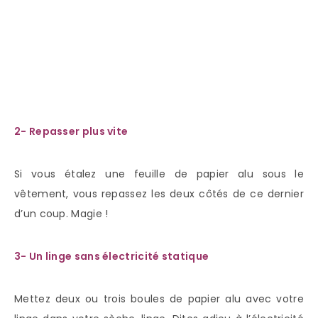
2- Repasser plus vite
Si vous étalez une feuille de papier alu sous le
vêtement, vous repassez les deux côtés de ce dernier
d’un coup. Magie !
3- Un linge sans électricité statique
Mettez deux ou trois boules de papier alu avec votre