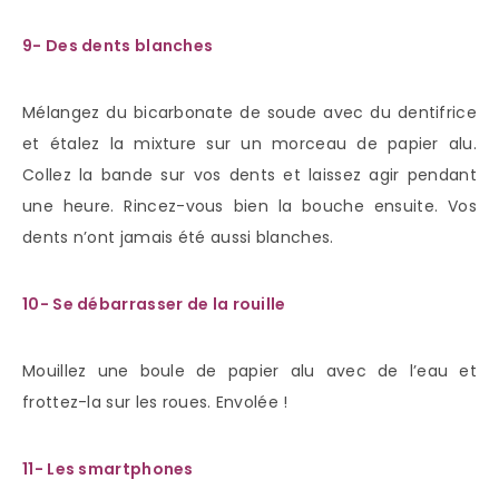
9- Des dents blanches
Mélangez du bicarbonate de soude avec du dentifrice
et étalez la mixture sur un morceau de papier alu.
Collez la bande sur vos dents et laissez agir pendant
une heure. Rincez-vous bien la bouche ensuite. Vos
dents n’ont jamais été aussi blanches.
10- Se débarrasser de la rouille
Mouillez une boule de papier alu avec de l’eau et
frottez-la sur les roues. Envolée !
11- Les smartphones