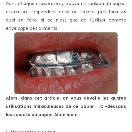
Dans chaque maison, on y trouve un rouleau de papier
aluminium, cependant nous ne savons pas toujours
quoi en faire, si ce n’est que de l’utiliser comme
enveloppe des aliments.
Alors, dans cet article, on vous dévoile les autres
utilisations miraculeuses de ce papier. Ci-dessous
les secrets du papier Aluminium :