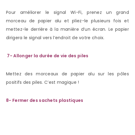
Pour améliorer le signal Wi-Fi, prenez un grand
morceau de papier alu et pliez-le plusieurs fois et
mettez-le derrière à la manière d’un écran. Le papier
dirigera le signal vers l’endroit de votre choix.
7- Allonger la durée de vie des piles
Mettez des morceaux de papier alu sur les pôles
positifs des piles. C’est magique !
8- Fermer des sachets plastiques