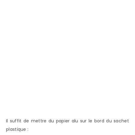
Il suffit de mettre du papier alu sur le bord du sachet
plastique :