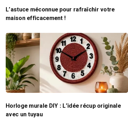
L’astuce méconnue pour rafraîchir votre
maison efficacement !
Horloge murale DIY : L’idée récup originale
avec un tuyau