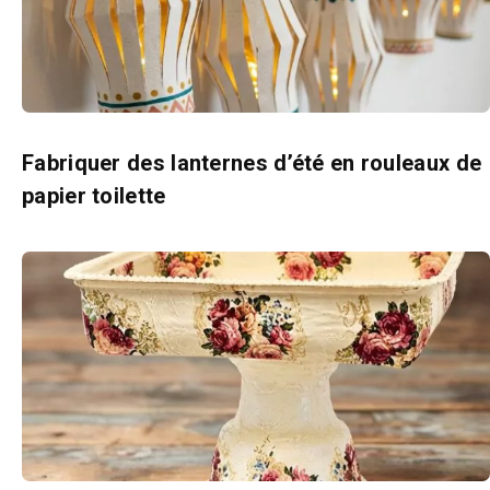
Fabriquer des lanternes d’été en rouleaux de
papier toilette