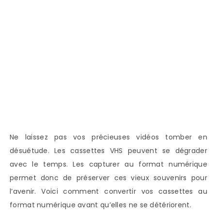
Ne laissez pas vos précieuses vidéos tomber en
désuétude. Les cassettes VHS peuvent se dégrader
avec le temps. Les capturer au format numérique
permet donc de préserver ces vieux souvenirs pour
l’avenir. Voici comment convertir vos cassettes au
format numérique avant qu’elles ne se détériorent.