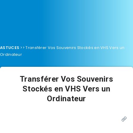
ASTUCES
>>
Transférer Vos Souvenirs Stockés en VHS Vers un
Ordinateur
Transférer Vos Souvenirs
Stockés en VHS Vers un
Ordinateur