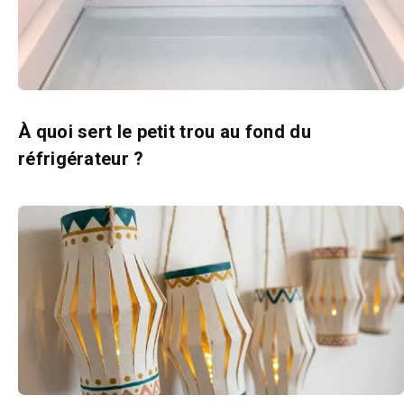
À quoi sert le petit trou au fond du
réfrigérateur ?