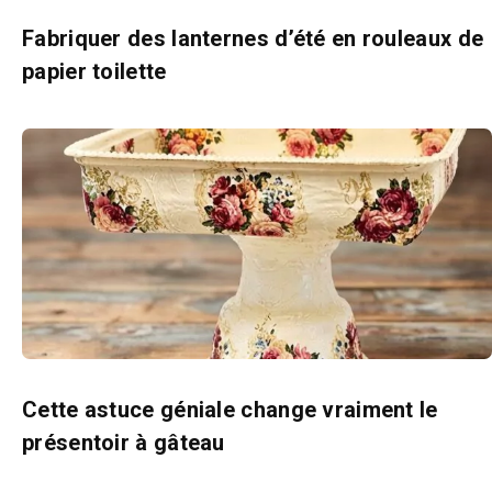
Fabriquer des lanternes d’été en rouleaux de
papier toilette
Cette astuce géniale change vraiment le
présentoir à gâteau