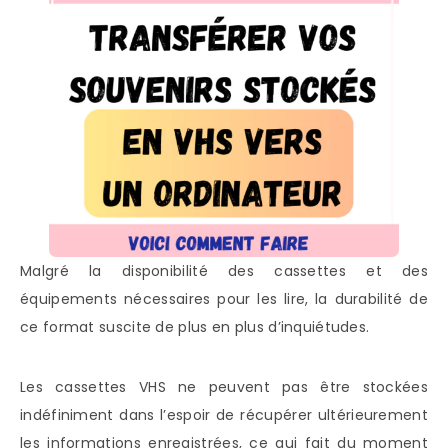
Malgré la disponibilité des cassettes et des
équipements nécessaires pour les lire, la durabilité de
ce format suscite de plus en plus d’inquiétudes.
Les cassettes VHS ne peuvent pas être stockées
indéfiniment dans l’espoir de récupérer ultérieurement
les informations enregistrées, ce qui fait du moment