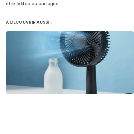
être éditée ou partagée.
À DÉCOUVRIR AUSSI :