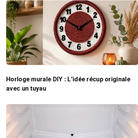
Horloge murale DIY : L’idée récup originale
avec un tuyau