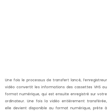
Une fois le processus de transfert lancé, l’enregistreur
vidéo convertit les informations des cassettes VHS au
format numérique, qui est ensuite enregistré sur votre
ordinateur. Une fois la vidéo entièrement transférée,
elle devient disponible au format numérique, prête à