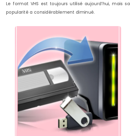
Le format VHS est toujours utilisé aujourd’hui, mais sa
popularité a considérablement diminué.