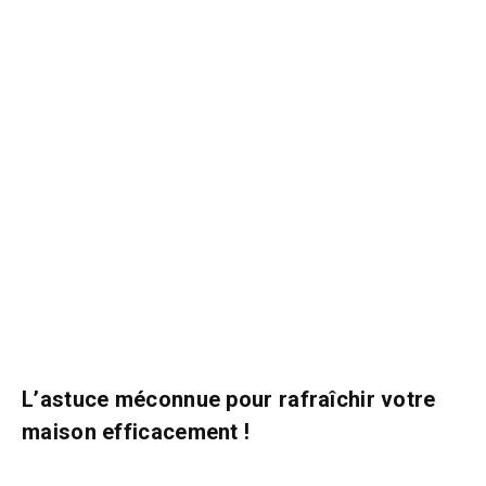
L’astuce méconnue pour rafraîchir votre
maison efficacement !