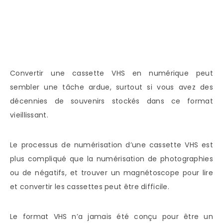
Convertir une cassette VHS en numérique peut
sembler une tâche ardue, surtout si vous avez des
décennies de souvenirs stockés dans ce format
vieillissant.
Le processus de numérisation d’une cassette VHS est
plus compliqué que la numérisation de photographies
ou de négatifs, et trouver un magnétoscope pour lire
et convertir les cassettes peut être difficile.
Le format VHS n’a jamais été conçu pour être un