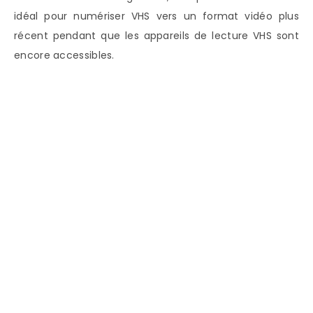
idéal pour numériser VHS vers un format vidéo plus
récent pendant que les appareils de lecture VHS sont
encore accessibles.