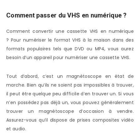
Comment passer du VHS en numérique ?
Comment convertir une cassette VHS en numérique
? Pour numériser le format VHS à la maison dans des
formats populaires tels que DVD ou MP4, vous aurez
besoin d’un appareil pour numériser une cassette VHS.
Tout d’abord, c’est un magnétoscope en état de
marche. Bien qu’ils ne soient pas impossibles à trouver,
il peut être quelque peu difficile d’en trouver un. Si vous
n’en possédez pas déjà un, vous pouvez généralement
trouver un magnétoscope d’occasion à vendre.
Assurez-vous qu’il dispose de prises composites vidéo
et audio.