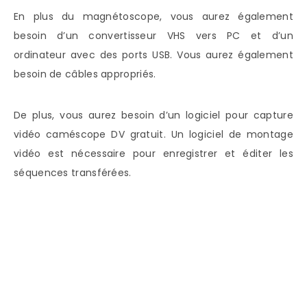
En plus du magnétoscope, vous aurez également
besoin d’un convertisseur VHS vers PC et d’un
ordinateur avec des ports USB. Vous aurez également
besoin de câbles appropriés.
De plus, vous aurez besoin d’un logiciel pour capture
vidéo caméscope DV gratuit. Un logiciel de montage
vidéo est nécessaire pour enregistrer et éditer les
séquences transférées.