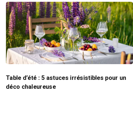
Table d’été : 5 astuces irrésistibles pour un
déco chaleureuse