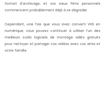
format d’archivage, et vos vieux films personnels
commencent probablement déjà à se dégrader.
Cependant, une fois que vous avez converti VHS en
numérique, vous pouvez continuer à utiliser l’un des
meilleurs outils logiciels de montage vidéo gratuits
pour nettoyer et partager vos vidéos avec vos amis et
votre famille.