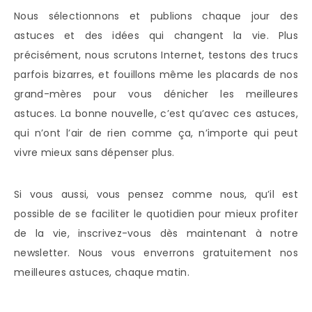
Nous sélectionnons et publions chaque jour des
astuces et des idées qui changent la vie. Plus
précisément, nous scrutons Internet, testons des trucs
parfois bizarres, et fouillons même les placards de nos
grand-mères pour vous dénicher les meilleures
astuces. La bonne nouvelle, c’est qu’avec ces astuces,
qui n’ont l’air de rien comme ça, n’importe qui peut
vivre mieux sans dépenser plus.
Si vous aussi, vous pensez comme nous, qu’il est
possible de se faciliter le quotidien pour mieux profiter
de la vie, inscrivez-vous dès maintenant à notre
newsletter. Nous vous enverrons gratuitement nos
meilleures astuces, chaque matin.