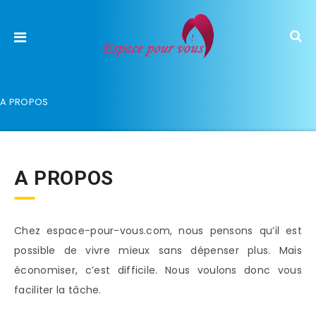
A PROPOS
A PROPOS
Chez espace-pour-vous.com, nous pensons qu’il est
possible de vivre mieux sans dépenser plus. Mais
économiser, c’est difficile. Nous voulons donc vous
faciliter la tâche.