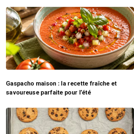
Gaspacho maison : la recette fraîche et
savoureuse parfaite pour l’été