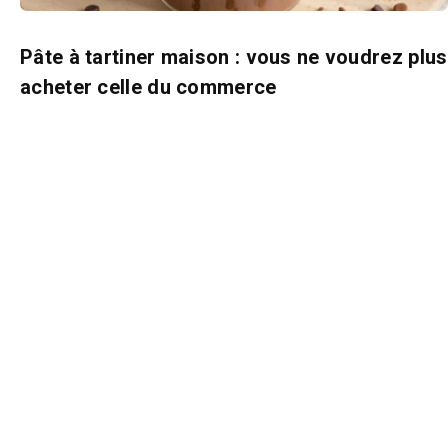
Pâte à tartiner maison : vous ne voudrez plus
acheter celle du commerce