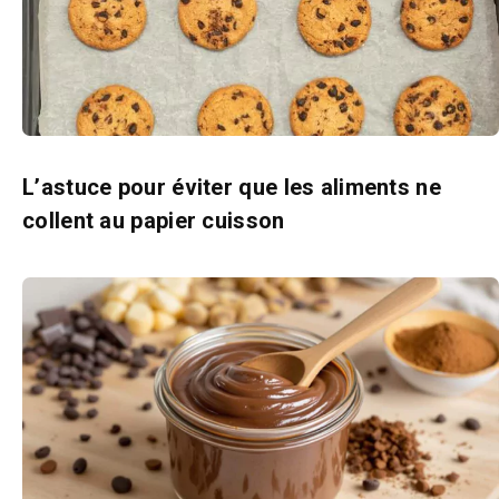
L’astuce pour éviter que les aliments ne
collent au papier cuisson