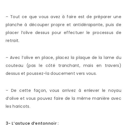
– Tout ce que vous avez à faire est de préparer une
planche à découper propre et antidérapante, puis de
placer l’olive dessus pour effectuer le processus de
retrait.
– Avec l’olive en place, placez la plaque de la lame du
couteau (pas le côté tranchant, mais en travers)
dessus et poussez-la doucement vers vous.
– De cette façon, vous arrivez à enlever le noyau
d’olive et vous pouvez faire de la même manière avec
les haricots.
3- L’astuce d’entonnoir :