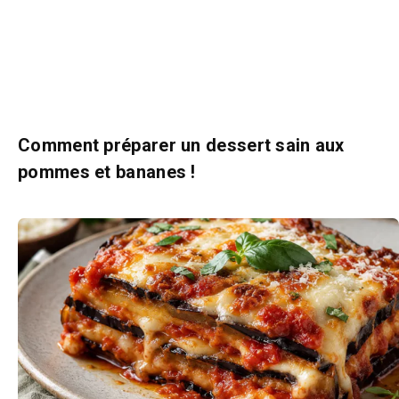
Comment préparer un dessert sain aux
pommes et bananes !