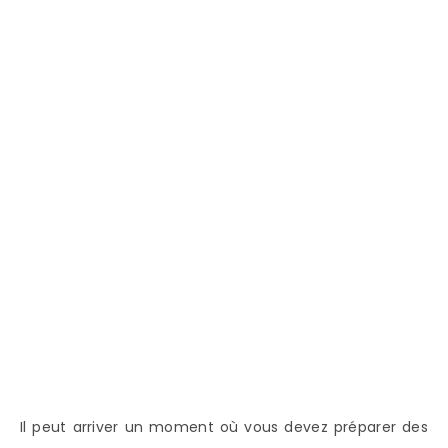
Il peut arriver un moment où vous devez préparer des