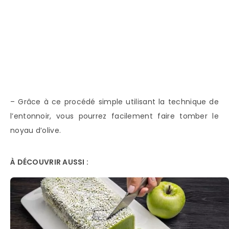
– Grâce à ce procédé simple utilisant la technique de
l’entonnoir, vous pourrez facilement faire tomber le
noyau d’olive.
À DÉCOUVRIR AUSSI :