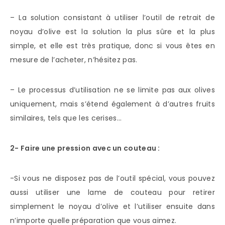
– La solution consistant à utiliser l’outil de retrait de
noyau d’olive est la solution la plus sûre et la plus
simple, et elle est très pratique, donc si vous êtes en
mesure de l’acheter, n’hésitez pas.
– Le processus d’utilisation ne se limite pas aux olives
uniquement, mais s’étend également à d’autres fruits
similaires, tels que les cerises…
2- Faire une pression avec un couteau :
-Si vous ne disposez pas de l’outil spécial, vous pouvez
aussi utiliser une lame de couteau pour retirer
simplement le noyau d’olive et l’utiliser ensuite dans
n’importe quelle préparation que vous aimez.