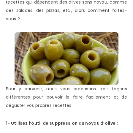
recettes qui dépendent des olives sans noyau, comme
des salades, des pizzas, etc., alors comment faites-
vous ?
Pour y parvenir, nous vous proposons trois façons
différentes pour pouvoir le faire facilement et de
déguster vos propres recettes.
1- Utilisez l’outil de suppression du noyau d’olive :