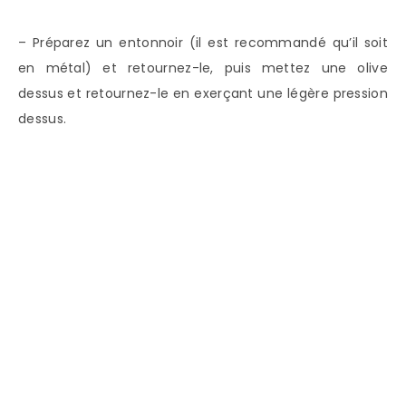
– Préparez un entonnoir (il est recommandé qu’il soit
en métal) et retournez-le, puis mettez une olive
dessus et retournez-le en exerçant une légère pression
dessus.