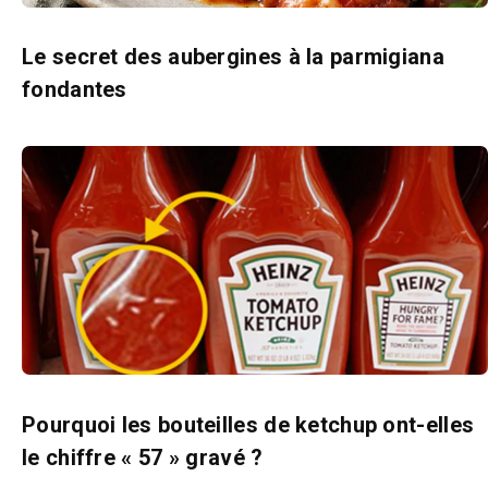
Le secret des aubergines à la parmigiana
fondantes
Pourquoi les bouteilles de ketchup ont-elles
le chiffre « 57 » gravé ?