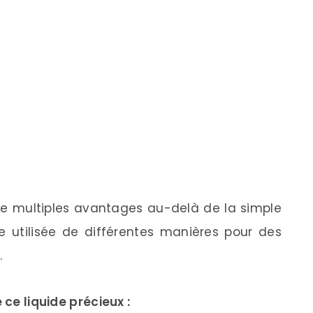
de multiples avantages au-delà de la simple
tre utilisée de différentes manières pour des
.
 ce liquide précieux :