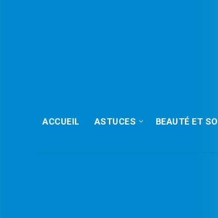
ACCUEIL
ASTUCES
BEAUTÉ ET SO