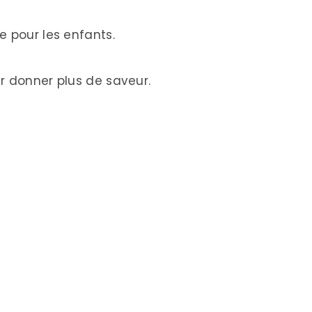
e pour les enfants.
r donner plus de saveur.