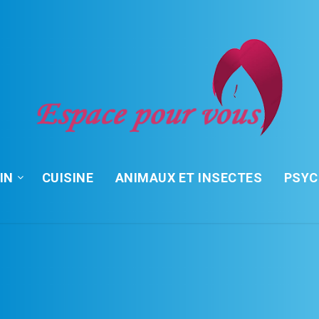
IN
CUISINE
ANIMAUX ET INSECTES
PSY