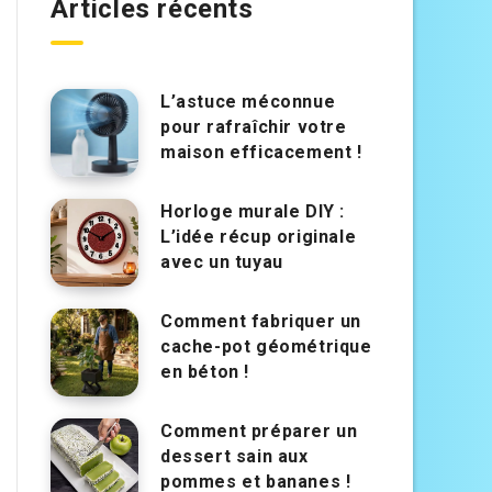
Articles récents
L’astuce méconnue
pour rafraîchir votre
maison efficacement !
Horloge murale DIY :
L’idée récup originale
avec un tuyau
Comment fabriquer un
cache-pot géométrique
en béton !
Comment préparer un
dessert sain aux
pommes et bananes !