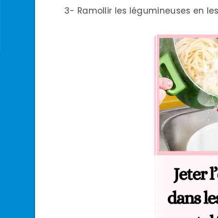
3- Ramollir les légumineuses en le