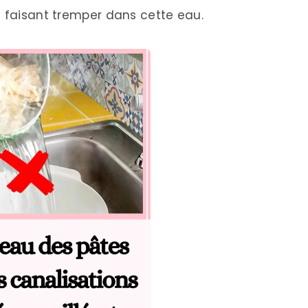
s faisant tremper dans cette eau.