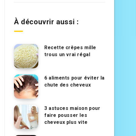
À découvrir aussi :
Recette crêpes mille
trous un vrai régal
6 aliments pour éviter la
chute des cheveux
3 astuces maison pour
faire pousser les
cheveux plus vite