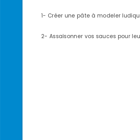
1- Créer une pâte à modeler ludiqu
2- Assaisonner vos sauces pour leu