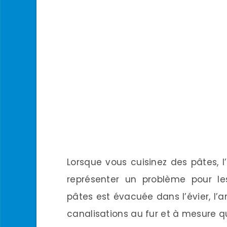
Lorsque vous cuisinez des pâtes, 
représenter un problème pour le
pâtes est évacuée dans l’évier, l’
canalisations au fur et à mesure qu’i