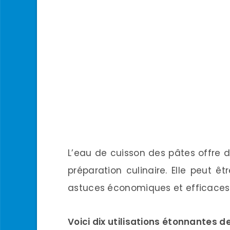
L’eau de cuisson des pâtes offre 
préparation culinaire. Elle peut ê
astuces économiques et efficaces
Voici dix utilisations étonnantes de