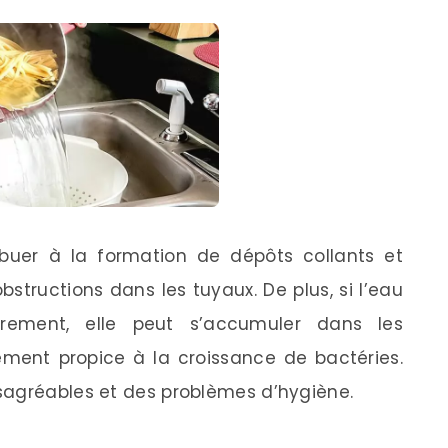
ibuer à la formation de dépôts collants et
bstructions dans les tuyaux. De plus, si l’eau
rement, elle peut s’accumuler dans les
ement propice à la croissance de bactéries.
sagréables et des problèmes d’hygiène.