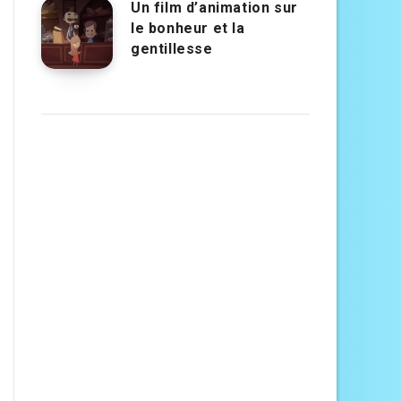
Un film d’animation sur
le bonheur et la
gentillesse