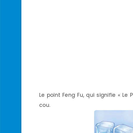
Le point Feng Fu, qui signifie « Le 
cou.