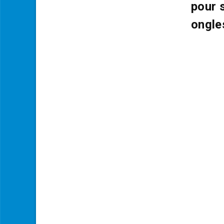
pour 
ongle