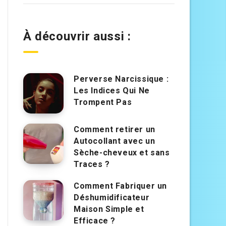
À découvrir aussi :
Perverse Narcissique :
Les Indices Qui Ne
Trompent Pas
Comment retirer un
Autocollant avec un
Sèche-cheveux et sans
Traces ?
Comment Fabriquer un
Déshumidificateur
Maison Simple et
Efficace ?