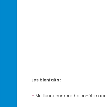
Les bienfaits :
–
Meilleure humeur / bien-être acc