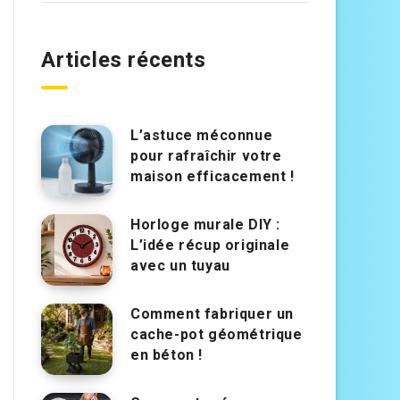
Articles récents
L’astuce méconnue
pour rafraîchir votre
maison efficacement !
Horloge murale DIY :
L’idée récup originale
avec un tuyau
Comment fabriquer un
cache-pot géométrique
en béton !