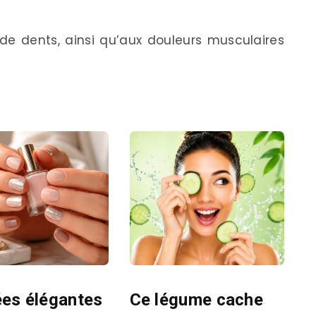
de dents, ainsi qu’aux douleurs musculaires
ées élégantes
Ce légume cache