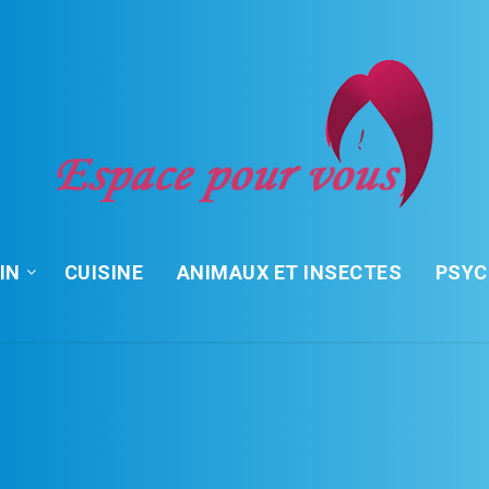
IN
CUISINE
ANIMAUX ET INSECTES
PSY