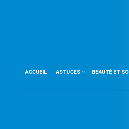
ACCUEIL
ASTUCES
BEAUTÉ ET SO