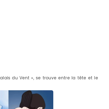
Palais du Vent », se trouve entre la tête et le