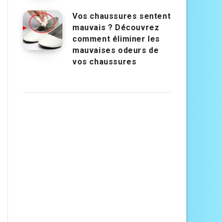
Vos chaussures sentent
mauvais ? Découvrez
comment éliminer les
mauvaises odeurs de
vos chaussures