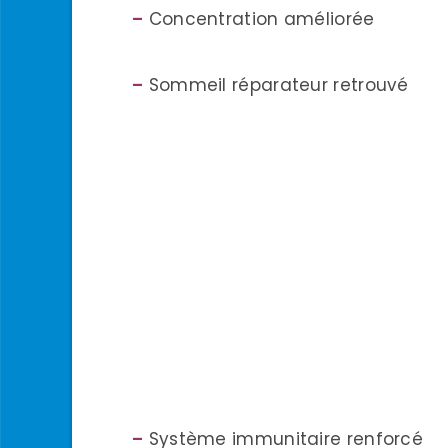
–
Concentration améliorée
–
Sommeil réparateur retrouvé
–
Système immunitaire renforcé