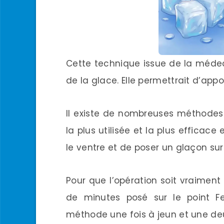
Cette technique issue de la médecin
de la glace. Elle permettrait d’appo
Il existe de nombreuses méthodes
la plus utilisée et la plus efficace
le ventre et de poser un glaçon sur 
Pour que l’opération soit vraiment 
de minutes posé sur le point Fen
méthode une fois à jeun et une de