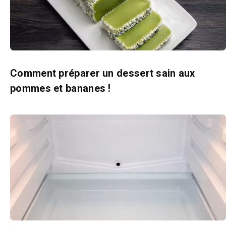
Comment préparer un dessert sain aux
pommes et bananes !