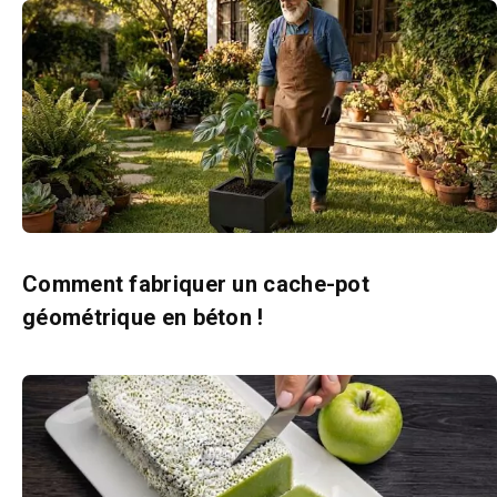
Comment fabriquer un cache-pot
géométrique en béton !