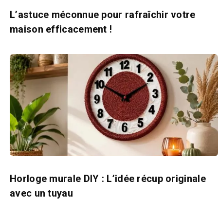
L’astuce méconnue pour rafraîchir votre
maison efficacement !
Horloge murale DIY : L’idée récup originale
avec un tuyau