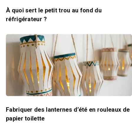
À quoi sert le petit trou au fond du
réfrigérateur ?
Fabriquer des lanternes d’été en rouleaux de
papier toilette