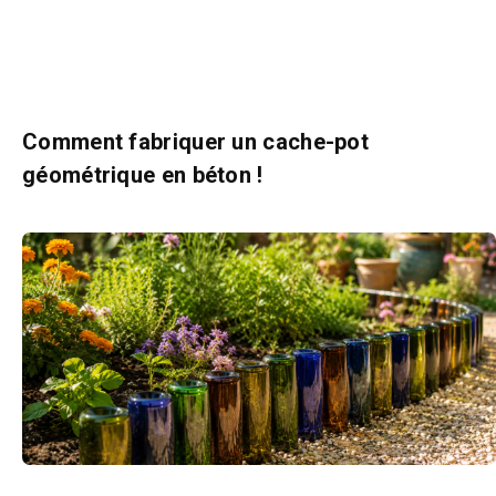
Comment fabriquer un cache-pot
géométrique en béton !