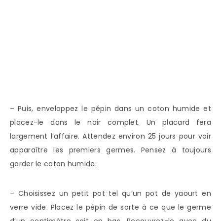
– Puis, enveloppez le pépin dans un coton humide et
placez-le dans le noir complet. Un placard fera
largement l’affaire. Attendez environ 25 jours pour voir
apparaître les premiers germes. Pensez à toujours
garder le coton humide.
– Choisissez un petit pot tel qu’un pot de yaourt en
verre vide. Placez le pépin de sorte à ce que le germe