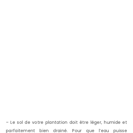
– Le sol de votre plantation doit être léger, humide et
parfaitement bien drainé. Pour que l’eau puisse