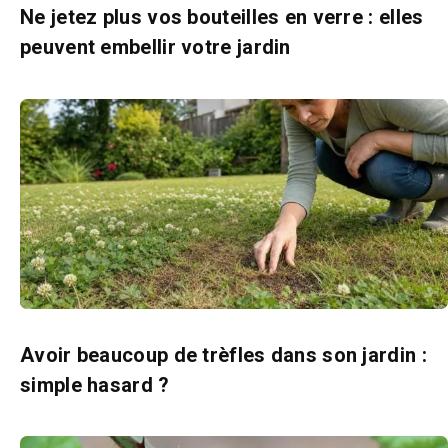
Ne jetez plus vos bouteilles en verre : elles
peuvent embellir votre jardin
Avoir beaucoup de trèfles dans son jardin :
simple hasard ?