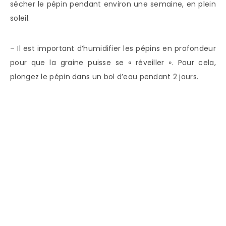
sécher le pépin pendant environ une semaine, en plein
soleil.
– Il est important d’humidifier les pépins en profondeur
pour que la graine puisse se « réveiller ». Pour cela,
plongez le pépin dans un bol d’eau pendant 2 jours.