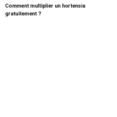
Comment multiplier un hortensia
gratuitement ?