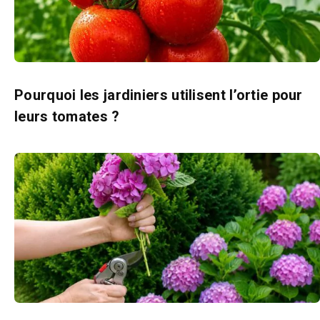
Pourquoi les jardiniers utilisent l’ortie pour
leurs tomates ?