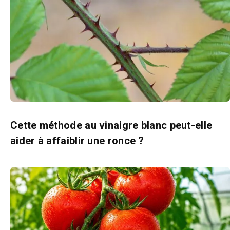
Cette méthode au vinaigre blanc peut-elle
aider à affaiblir une ronce ?