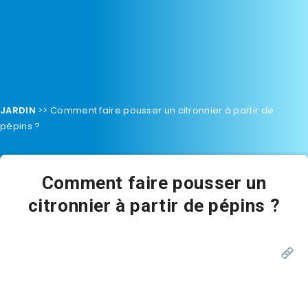
JARDIN
>>
Comment faire pousser un citronnier à partir de
pépins ?
Comment faire pousser un
citronnier à partir de pépins ?