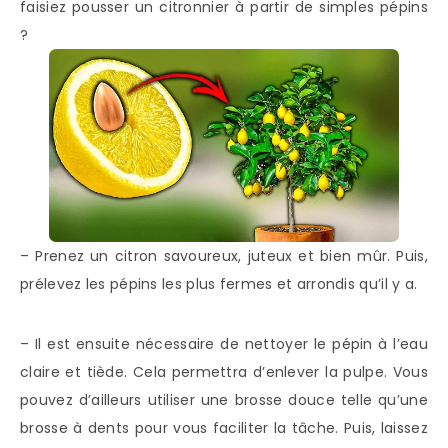
faisiez pousser un citronnier à partir de simples pépins
?
– Prenez un citron savoureux, juteux et bien mûr. Puis,
prélevez les pépins les plus fermes et arrondis qu’il y a.
– Il est ensuite nécessaire de nettoyer le pépin à l’eau
claire et tiède. Cela permettra d’enlever la pulpe. Vous
pouvez d’ailleurs utiliser une brosse douce telle qu’une
brosse à dents pour vous faciliter la tâche. Puis, laissez