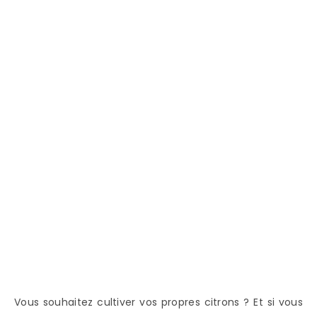
Vous souhaitez cultiver vos propres citrons ? Et si vous