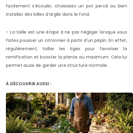
facilement s’écouler, choisissez un pot percé ou bien
installez des billes d’argile dans le fond.
– La taille est une étape à ne pas négliger lorsque vous
faites pousser un citronnier à partir d’un pépin. En effet,
régulièrement, tailler les tiges pour favoriser la
ramification et booster la plante au maximum. Cela lui
permet aussi de garder une structure normale.
À DÉCOUVRIR AUSSI :