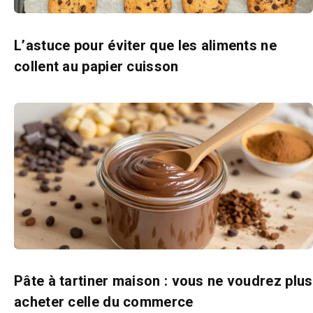
L’astuce pour éviter que les aliments ne
collent au papier cuisson
Pâte à tartiner maison : vous ne voudrez plus
acheter celle du commerce