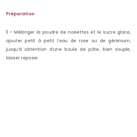
Préparation
1
– Mélanger la poudre de noisettes et le sucre glace,
ajouter petit à petit l’eau de rose ou de géranium,
jusqu’à obtention d’une boule de pâte, bien souple,
laisser reposer.