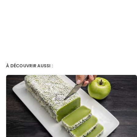
À DÉCOUVRIR AUSSI :