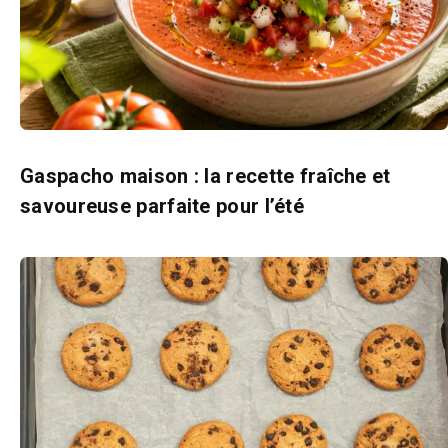
Gaspacho maison : la recette fraîche et
savoureuse parfaite pour l’été