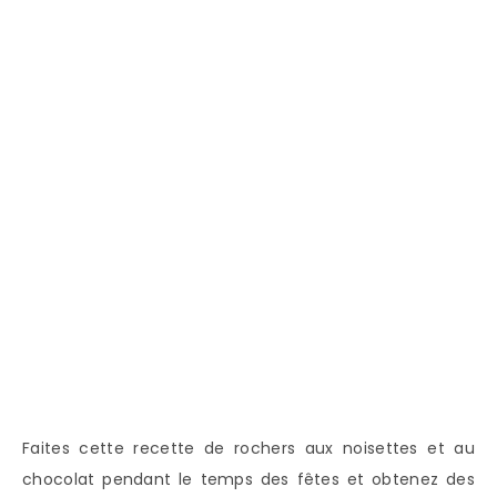
Faites cette recette de rochers aux noisettes et au
chocolat pendant le temps des fêtes et obtenez des