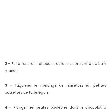
2
– Faire fondre le chocolat et le lait concentré au bain
marie. •
3
– Façonner le mélange de noisettes en petites
boulettes de taille égale.
4
– Plonger les petites boulettes dans le chocolat à