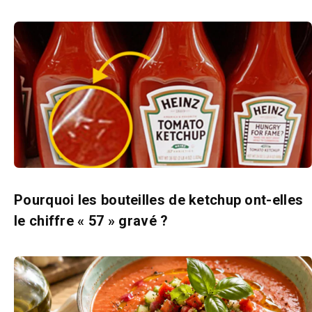
Pourquoi les bouteilles de ketchup ont-elles
le chiffre « 57 » gravé ?