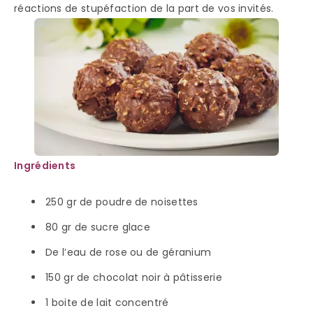
réactions de stupéfaction de la part de vos invités.
Ingrédients
250 gr de poudre de noisettes
80 gr de sucre glace
De l’eau de rose ou de géranium
150 gr de chocolat noir à pâtisserie
1 boite de lait concentré