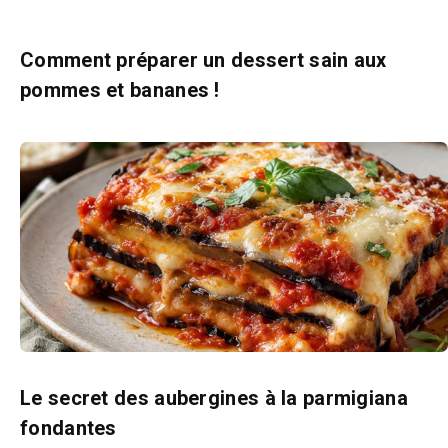
Comment préparer un dessert sain aux
pommes et bananes !
Le secret des aubergines à la parmigiana
fondantes