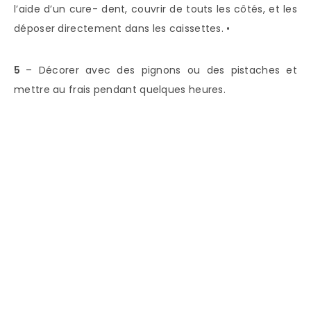
l’aide d’un cure- dent, couvrir de touts les côtés, et les
déposer directement dans les caissettes. •
5
– Décorer avec des pignons ou des pistaches et
mettre au frais pendant quelques heures.